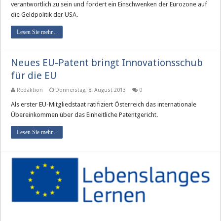
verantwortlich zu sein und fordert ein Einschwenken der Eurozone auf
die Geldpolitik der USA.
Lesen Sie mehr...
Neues EU-Patent bringt Innovationsschub
für die EU
Redaktion
Donnerstag, 8. August 2013
0
Als erster EU-Mitgliedstaat ratifiziert Österreich das internationale
Übereinkommen über das Einheitliche Patentgericht.
Lesen Sie mehr...