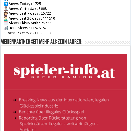
Views Today : 1725
Views Yesterday : 3668
Views Last 7 days : 25722
Views Last 30 days : 111510
Views This Month : 25722
Total views : 11628752
Powered By
WPS Visitor Counter
Medienpartner seit mehr als zehn Jahren: