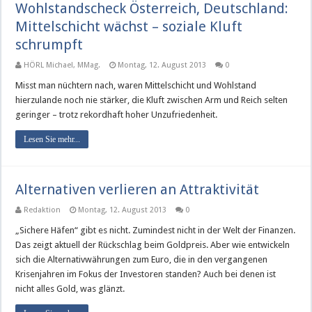
Wohlstandscheck Österreich, Deutschland:
Mittelschicht wächst – soziale Kluft
schrumpft
HÖRL Michael, MMag.
Montag, 12. August 2013
0
Misst man nüchtern nach, waren Mittelschicht und Wohlstand
hierzulande noch nie stärker, die Kluft zwischen Arm und Reich selten
geringer – trotz rekordhaft hoher Unzufriedenheit.
Lesen Sie mehr...
Alternativen verlieren an Attraktivität
Redaktion
Montag, 12. August 2013
0
„Sichere Häfen“ gibt es nicht. Zumindest nicht in der Welt der Finanzen.
Das zeigt aktuell der Rückschlag beim Goldpreis. Aber wie entwickeln
sich die Alternativwährungen zum Euro, die in den vergangenen
Krisenjahren im Fokus der Investoren standen? Auch bei denen ist
nicht alles Gold, was glänzt.