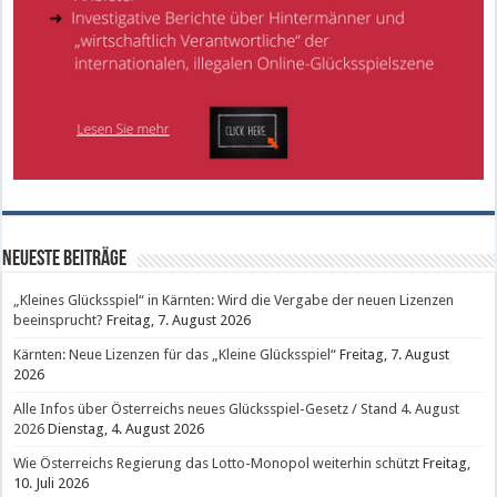
Neueste Beiträge
„Kleines Glücksspiel“ in Kärnten: Wird die Vergabe der neuen Lizenzen
beeinsprucht?
Freitag, 7. August 2026
Kärnten: Neue Lizenzen für das „Kleine Glücksspiel“
Freitag, 7. August
2026
Alle Infos über Österreichs neues Glücksspiel-Gesetz / Stand 4. August
2026
Dienstag, 4. August 2026
Wie Österreichs Regierung das Lotto-Monopol weiterhin schützt
Freitag,
10. Juli 2026