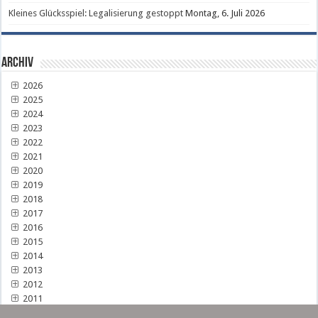
Kleines Glücksspiel: Legalisierung gestoppt
Montag, 6. Juli 2026
Archiv
2026
2025
2024
2023
2022
2021
2020
2019
2018
2017
2016
2015
2014
2013
2012
2011