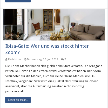
Ibiza-Gate: Wer und was steckt hinter
Zoom?
Redaktion
Donnerstag, 25. Juli 2019
7
Die Zoom-Macher haben sich gleich beim Start verraten. Die Arroganz
ist schuld. Bevor sie den ersten Artikel veröffentlicht haben, hat Zoom
Schulnoten für die Medien, auch für kleine Online Medien, wie EU-
Infothek, vergeben: Zwar wird die Qualität der Enthüllungen lobend
anerkannt, aber die Aufarbeitung sei eben nicht so richtig
professionell. …
Lesen Sie mehr...