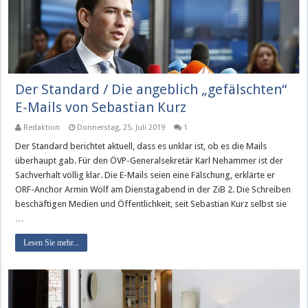
Der Standard / Die angeblich „gefälschten“
E-Mails von Sebastian Kurz
Redaktion
Donnerstag, 25. Juli 2019
1
Der Standard berichtet aktuell, dass es unklar ist, ob es die Mails
überhaupt gab. Für den ÖVP-Generalsekretär Karl Nehammer ist der
Sachverhalt völlig klar. Die E-Mails seien eine Fälschung, erklärte er
ORF-Anchor Armin Wolf am Dienstagabend in der ZiB 2. Die Schreiben
beschäftigen Medien und Öffentlichkeit, seit Sebastian Kurz selbst sie
…
Lesen Sie mehr...