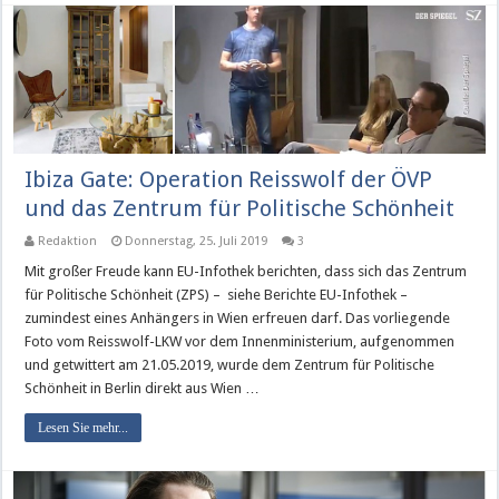
Ibiza Gate: Operation Reisswolf der ÖVP
und das Zentrum für Politische Schönheit
Redaktion
Donnerstag, 25. Juli 2019
3
Mit großer Freude kann EU-Infothek berichten, dass sich das Zentrum
für Politische Schönheit (ZPS) – siehe Berichte EU-Infothek –
zumindest eines Anhängers in Wien erfreuen darf. Das vorliegende
Foto vom Reisswolf-LKW vor dem Innenministerium, aufgenommen
und getwittert am 21.05.2019, wurde dem Zentrum für Politische
Schönheit in Berlin direkt aus Wien …
Lesen Sie mehr...