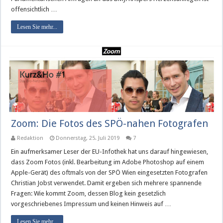
offensichtlich …
Lesen Sie mehr...
Zoom: Die Fotos des SPÖ-nahen Fotografen
Redaktion
Donnerstag, 25. Juli 2019
7
Ein aufmerksamer Leser der EU-Infothek hat uns darauf hingewiesen,
dass Zoom Fotos (inkl. Bearbeitung im Adobe Photoshop auf einem
Apple-Gerät) des oftmals von der SPÖ Wien eingesetzten Fotografen
Christian Jobst verwendet. Damit ergeben sich mehrere spannende
Fragen: Wie kommt Zoom, dessen Blog kein gesetzlich
vorgeschriebenes Impressum und keinen Hinweis auf …
Lesen Sie mehr...