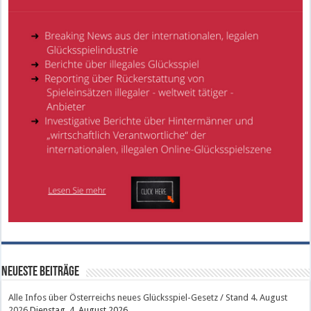
Neueste Beiträge
Alle Infos über Österreichs neues Glücksspiel-Gesetz / Stand 4. August
2026
Dienstag, 4. August 2026