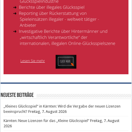
Neueste Beiträge
„Kleines Glücksspiel“ in Kärnten: Wird die Vergabe der neuen Lizenzen
beeinsprucht?
Freitag, 7. August 2026
Kärnten: Neue Lizenzen für das „Kleine Glücksspiel“
Freitag, 7. August
2026