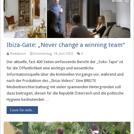
Ibiza-Gate: „Never change a winning team“
Redaktion
Donnerstag, 18. Juni 2020
0
Der aktuelle, fast 400 Seiten umfassende Bericht der „Soko-Tape“ ist
für die Öffentlichkeit eine wichtige und wesentliche
Informationsquelle über die kriminellen Vorgänge vor, während und
nach der Produktion des „Ibiza-Videos“. Eine BREITE
Medienberichterstattung mit vielen spannenden Hintergründen soll
dazu beitragen, diesen für die Republik Österreich und die politische
Hygiene bedeutenden …
Lesen Sie mehr...