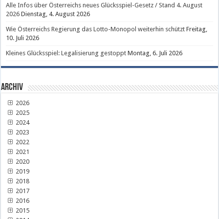
Alle Infos über Österreichs neues Glücksspiel-Gesetz / Stand 4. August
2026
Dienstag, 4. August 2026
Wie Österreichs Regierung das Lotto-Monopol weiterhin schützt
Freitag,
10. Juli 2026
Kleines Glücksspiel: Legalisierung gestoppt
Montag, 6. Juli 2026
Archiv
2026
2025
2024
2023
2022
2021
2020
2019
2018
2017
2016
2015