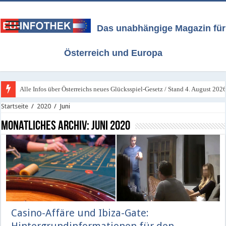
Das unabhängige Magazin für
Österreich und Europa
Alle Infos über Österreichs neues Glücksspiel-Gesetz / Stand 4. August 202
Startseite
/
2020
/
Juni
Monatliches Archiv:
Juni 2020
Casino-Affäre und Ibiza-Gate: