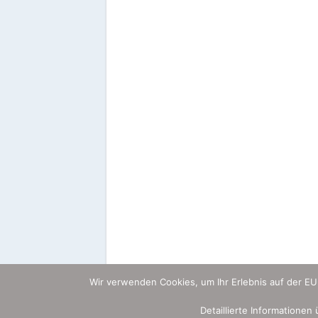
Wir verwenden Cookies, um Ihr Erlebnis auf der E
Detaillierte Informationen