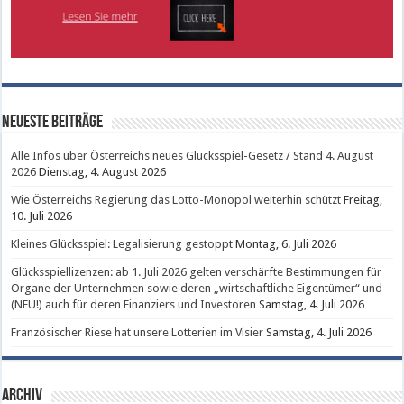
Neueste Beiträge
Alle Infos über Österreichs neues Glücksspiel-Gesetz / Stand 4. August
2026
Dienstag, 4. August 2026
Wie Österreichs Regierung das Lotto-Monopol weiterhin schützt
Freitag,
10. Juli 2026
Kleines Glücksspiel: Legalisierung gestoppt
Montag, 6. Juli 2026
Glücksspiellizenzen: ab 1. Juli 2026 gelten verschärfte Bestimmungen für
Organe der Unternehmen sowie deren „wirtschaftliche Eigentümer“ und
(NEU!) auch für deren Finanziers und Investoren
Samstag, 4. Juli 2026
Französischer Riese hat unsere Lotterien im Visier
Samstag, 4. Juli 2026
Archiv