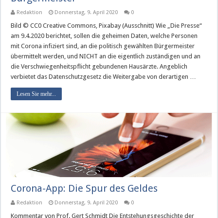
Redaktion
Donnerstag, 9. April 2020
0
Bild © CC0 Creative Commons, Pixabay (Ausschnitt) Wie „Die Presse“
am 9.4.2020 berichtet, sollen die geheimen Daten, welche Personen
mit Corona infiziert sind, an die politisch gewählten Bürgermeister
übermittelt werden, und NICHT an die eigentlich zuständigen und an
die Verschwiegenheitspflicht gebundenen Hausärzte. Angeblich
verbietet das Datenschutzgesetz die Weitergabe von derartigen …
Lesen Sie mehr...
Corona-App: Die Spur des Geldes
Redaktion
Donnerstag, 9. April 2020
0
Kommentar von Prof. Gert Schmidt Die Entstehungsgeschichte der