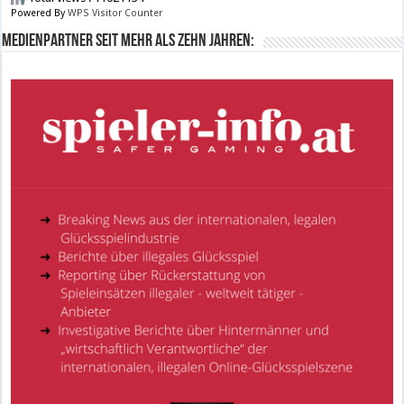
Powered By
WPS Visitor Counter
Medienpartner seit mehr als zehn Jahren: