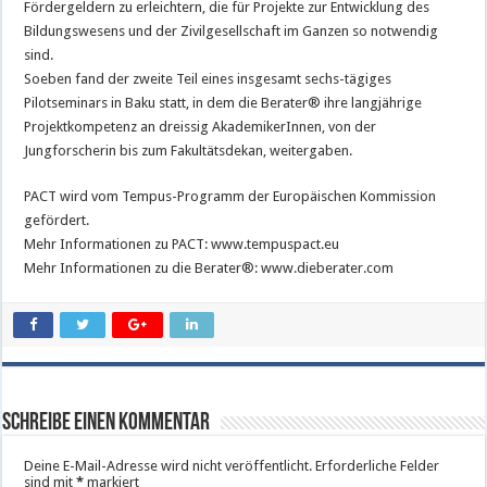
Fördergeldern zu erleichtern, die für Projekte zur Entwicklung des
Bildungswesens und der Zivilgesellschaft im Ganzen so notwendig
sind.
Soeben fand der zweite Teil eines insgesamt sechs-tägiges
Pilotseminars in Baku statt, in dem die Berater® ihre langjährige
Projektkompetenz an dreissig AkademikerInnen, von der
Jungforscherin bis zum Fakultätsdekan, weitergaben.
PACT wird vom Tempus-Programm der Europäischen Kommission
gefördert.
Mehr Informationen zu PACT: www.tempuspact.eu
Mehr Informationen zu die Berater®: www.dieberater.com
Schreibe einen Kommentar
Deine E-Mail-Adresse wird nicht veröffentlicht.
Erforderliche Felder
sind mit
*
markiert