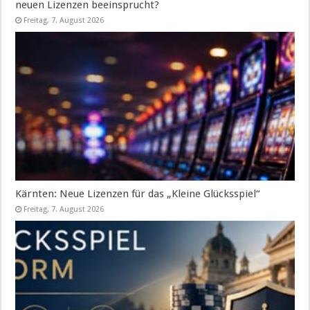
neuen Lizenzen beeinsprucht?
Freitag, 7. August 2026
Kärnten: Neue Lizenzen für das „Kleine Glücksspiel“
Freitag, 7. August 2026