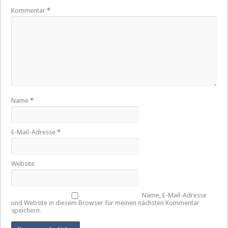
Kommentar
*
Name
*
E-Mail-Adresse
*
Website
Name, E-Mail-Adresse
und Website in diesem Browser für meinen nächsten Kommentar
speichern.