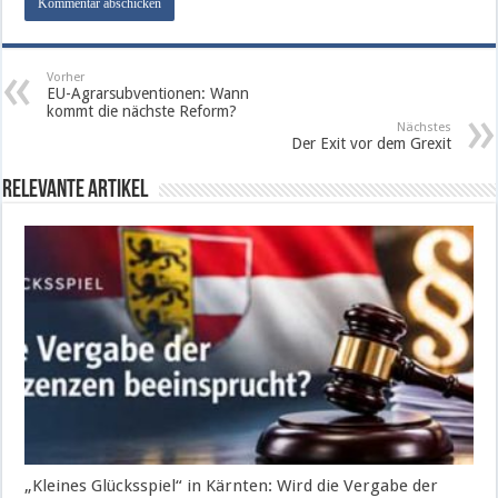
Vorher
EU-Agrarsubventionen: Wann
kommt die nächste Reform?
Nächstes
Der Exit vor dem Grexit
Relevante Artikel
„Kleines Glücksspiel“ in Kärnten: Wird die Vergabe der