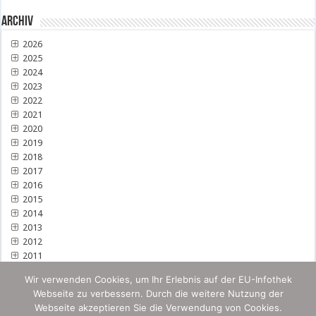
Archiv
2026
2025
2024
2023
2022
2021
2020
2019
2018
2017
2016
2015
2014
2013
2012
2011
Wir verwenden Cookies, um Ihr Erlebnis auf der EU-Infothek
Webseite zu verbessern. Durch die weitere Nutzung der
Webseite akzeptieren Sie die Verwendung von Cookies.