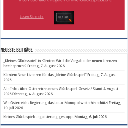
Neueste Beiträge
„Kleines Glücksspiel“ in Kärnten: Wird die Vergabe der neuen Lizenzen
beeinsprucht?
Freitag, 7. August 2026
Kärnten: Neue Lizenzen für das „Kleine Glücksspiel“
Freitag, 7. August
2026
Alle Infos über Österreichs neues Glücksspiel-Gesetz / Stand 4. August
2026
Dienstag, 4. August 2026
Wie Österreichs Regierung das Lotto-Monopol weiterhin schützt
Freitag,
10. Juli 2026
Kleines Glücksspiel: Legalisierung gestoppt
Montag, 6. Juli 2026