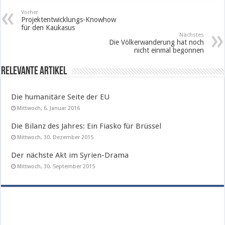
Vorher
Projektentwicklungs-Knowhow
für den Kaukasus
Nächstes
Die Völkerwanderung hat noch
nicht einmal begonnen
Relevante Artikel
Die humanitäre Seite der EU
Mittwoch, 6. Januar 2016
Die Bilanz des Jahres: Ein Fiasko für Brüssel
Mittwoch, 30. Dezember 2015
Der nächste Akt im Syrien-Drama
Mittwoch, 30. September 2015