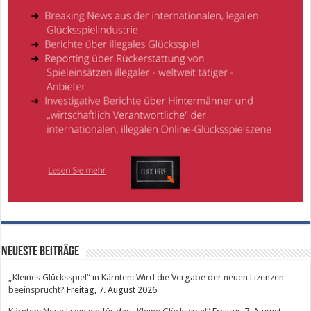
Neueste Beiträge
„Kleines Glücksspiel“ in Kärnten: Wird die Vergabe der neuen Lizenzen
beeinsprucht?
Freitag, 7. August 2026