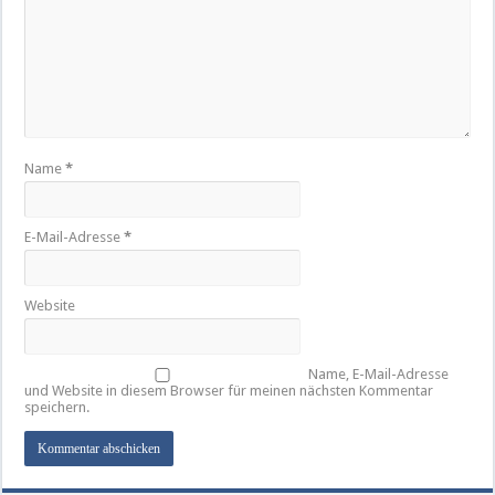
Name
*
E-Mail-Adresse
*
Website
Name, E-Mail-Adresse
und Website in diesem Browser für meinen nächsten Kommentar
speichern.