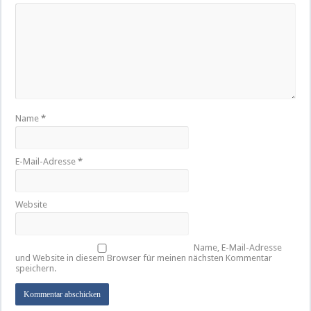
Name
*
E-Mail-Adresse
*
Website
Name, E-Mail-Adresse
und Website in diesem Browser für meinen nächsten Kommentar
speichern.