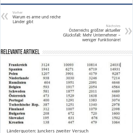
Vorher
Warum es arme und reiche
Länder gibt
Nächstes
Österreichs größter aktueller
Glücksfall: Mehr Unternehmer –
weniger Funktionäre!
Relevante Artikel
Länderquoten: Junckers zweiter Versuch