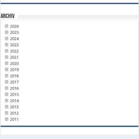
Archiv
2026
2025
2024
2023
2022
2021
2020
2019
2018
2017
2016
2015
2014
2013
2012
2011