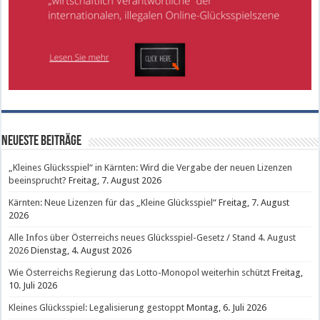
Neueste Beiträge
„Kleines Glücksspiel“ in Kärnten: Wird die Vergabe der neuen Lizenzen
beeinsprucht?
Freitag, 7. August 2026
Kärnten: Neue Lizenzen für das „Kleine Glücksspiel“
Freitag, 7. August
2026
Alle Infos über Österreichs neues Glücksspiel-Gesetz / Stand 4. August
2026
Dienstag, 4. August 2026
Wie Österreichs Regierung das Lotto-Monopol weiterhin schützt
Freitag,
10. Juli 2026
Kleines Glücksspiel: Legalisierung gestoppt
Montag, 6. Juli 2026