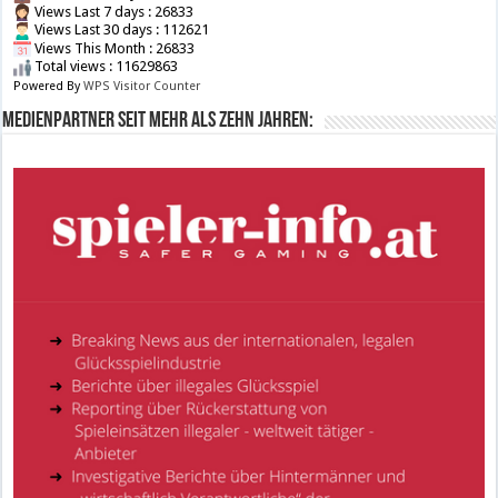
Views Last 7 days : 26833
Views Last 30 days : 112621
Views This Month : 26833
Total views : 11629863
Powered By
WPS Visitor Counter
Medienpartner seit mehr als zehn Jahren: