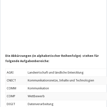
Die Abkürzungen (in alphabetischer Reihenfolge) stehen für
folgende Aufgabenbereiche:
AGRI
Landwirtschaft und ländliche Entwicklung
CNECT
Kommunikationsnetze, Inhalte und Technologien
COMM
Kommunikation
COMP
Wettbewerb
DIGIT
Datenverarbeitung