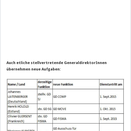
Auch etliche stellvertretende GeneraldirektorInnen
übernehmen neue Aufgaben: