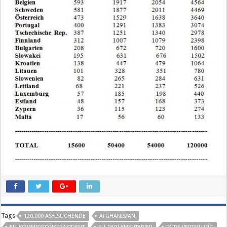
Tags
120.000 ASYLSUCHENDE
AFGHANISTAN