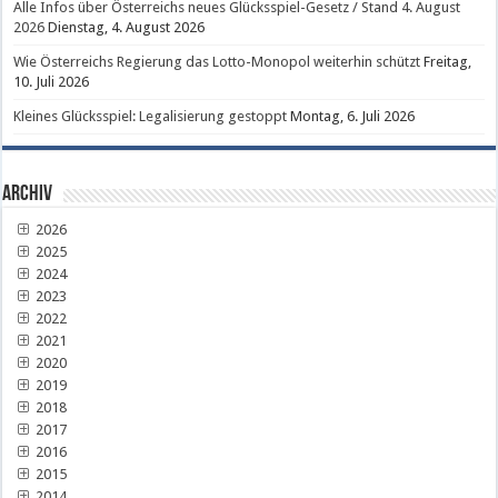
Alle Infos über Österreichs neues Glücksspiel-Gesetz / Stand 4. August
2026
Dienstag, 4. August 2026
Wie Österreichs Regierung das Lotto-Monopol weiterhin schützt
Freitag,
10. Juli 2026
Kleines Glücksspiel: Legalisierung gestoppt
Montag, 6. Juli 2026
Archiv
2026
2025
2024
2023
2022
2021
2020
2019
2018
2017
2016
2015
2014