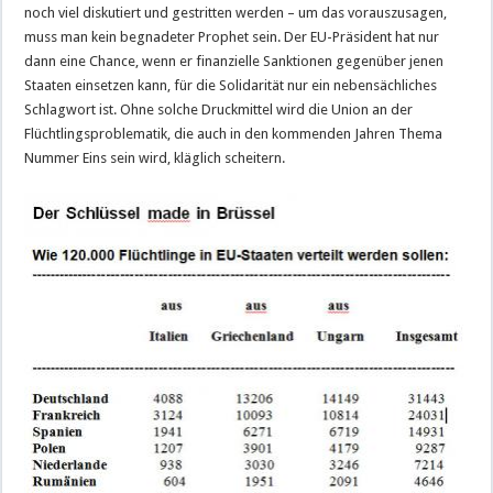
noch viel diskutiert und gestritten werden – um das vorauszusagen,
muss man kein begnadeter Prophet sein. Der EU-Präsident hat nur
dann eine Chance, wenn er finanzielle Sanktionen gegenüber jenen
Staaten einsetzen kann, für die Solidarität nur ein nebensächliches
Schlagwort ist. Ohne solche Druckmittel wird die Union an der
Flüchtlingsproblematik, die auch in den kommenden Jahren Thema
Nummer Eins sein wird, kläglich scheitern.