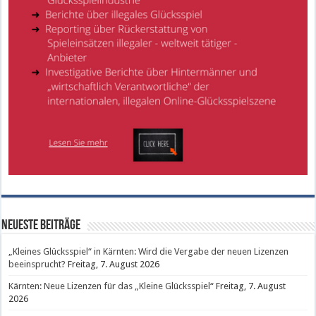
Neueste Beiträge
„Kleines Glücksspiel“ in Kärnten: Wird die Vergabe der neuen Lizenzen
beeinsprucht?
Freitag, 7. August 2026
Kärnten: Neue Lizenzen für das „Kleine Glücksspiel“
Freitag, 7. August
2026