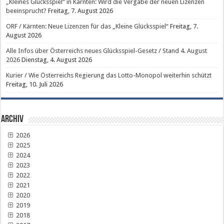
„Kleines Glücksspiel“ in Kärnten: Wird die Vergabe der neuen Lizenzen
beeinsprucht?
Freitag, 7. August 2026
ORF / Kärnten: Neue Lizenzen für das „Kleine Glücksspiel“
Freitag, 7.
August 2026
Alle Infos über Österreichs neues Glücksspiel-Gesetz / Stand 4. August
2026
Dienstag, 4. August 2026
Kurier / Wie Österreichs Regierung das Lotto-Monopol weiterhin schützt
Freitag, 10. Juli 2026
Archiv
2026
2025
2024
2023
2022
2021
2020
2019
2018