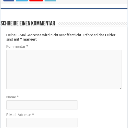
Schreibe einen Kommentar
Deine E-Mail-Adresse wird nicht veröffentlicht.
Erforderliche Felder
sind mit
*
markiert
Kommentar
*
Name
*
E-Mail-Adresse
*