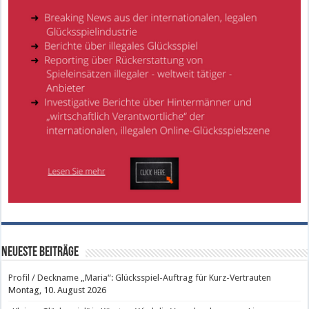
Neueste Beiträge
Profil / Deckname „Maria“: Glücksspiel-Auftrag für Kurz-Vertrauten
Montag, 10. August 2026