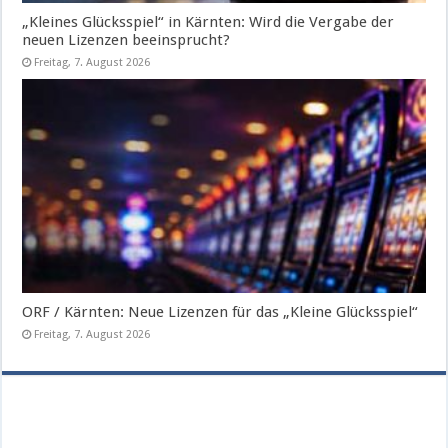
„Kleines Glücksspiel“ in Kärnten: Wird die Vergabe der
neuen Lizenzen beeinsprucht?
Freitag, 7. August 2026
ORF / Kärnten: Neue Lizenzen für das „Kleine Glücksspiel“
Freitag, 7. August 2026