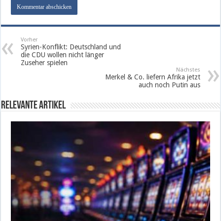
Vorher
Syrien-Konflikt: Deutschland und
die CDU wollen nicht länger
Zuseher spielen
Nächstes
Merkel & Co. liefern Afrika jetzt
auch noch Putin aus
Relevante Artikel