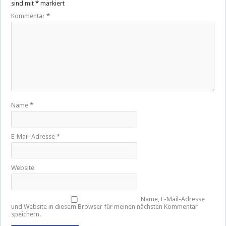
sind mit
*
markiert
Kommentar
*
Name
*
E-Mail-Adresse
*
Website
Name, E-Mail-Adresse
und Website in diesem Browser für meinen nächsten Kommentar
speichern.