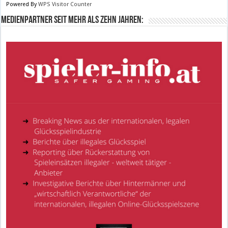
Powered By
WPS Visitor Counter
Medienpartner seit mehr als zehn Jahren: