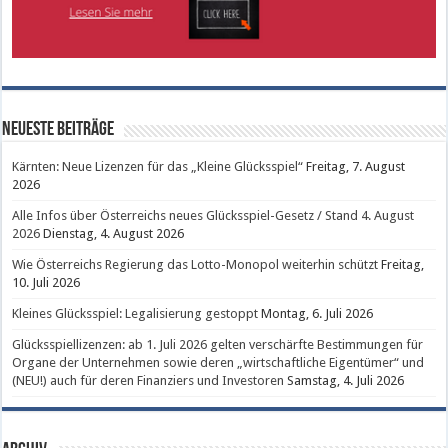
Neueste Beiträge
Kärnten: Neue Lizenzen für das „Kleine Glücksspiel“
Freitag, 7. August
2026
Alle Infos über Österreichs neues Glücksspiel-Gesetz / Stand 4. August
2026
Dienstag, 4. August 2026
Wie Österreichs Regierung das Lotto-Monopol weiterhin schützt
Freitag,
10. Juli 2026
Kleines Glücksspiel: Legalisierung gestoppt
Montag, 6. Juli 2026
Glücksspiellizenzen: ab 1. Juli 2026 gelten verschärfte Bestimmungen für
Organe der Unternehmen sowie deren „wirtschaftliche Eigentümer“ und
(NEU!) auch für deren Finanziers und Investoren
Samstag, 4. Juli 2026