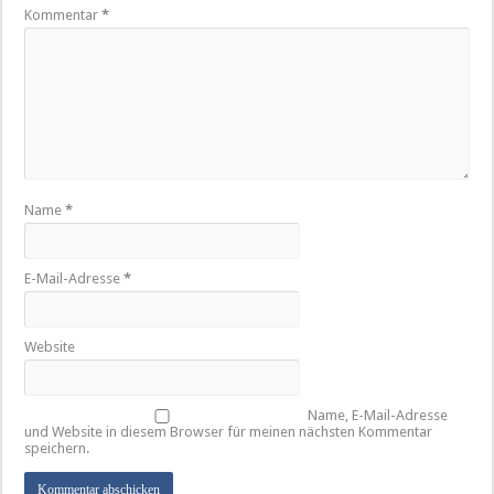
Kommentar
*
Name
*
E-Mail-Adresse
*
Website
Name, E-Mail-Adresse
und Website in diesem Browser für meinen nächsten Kommentar
speichern.