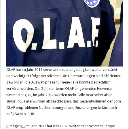
OLAF hat im Jahr 2012 seine Untersuchungstätigkeit weiter verstärkt
und wichtige Erfolge verzeichnet. Die Untersuchungen sind effizienter
geworden, die Auswahlphase für neue Fälle konnte beträchtlich
verkürzt werden. Die Zahl der beim OLAF eingehenden Hinweise
nimmt stetig zu, im Jahr 2012 wurden mehr Fälle bearbeitet als je
zuvor. 465 Fälle wurden abgeschlossen, das Gesamtvolumen der vom
OLAF empfohlenen Nacherhebungen und Einziehungen beläuft sich
auf 284 Mio. EUR.
[[image1]]„Im Jahr 2012 hat das
OLAF
weiter mit höchstem Tempo