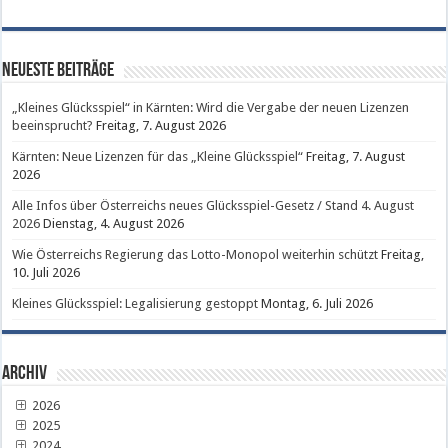
Neueste Beiträge
„Kleines Glücksspiel“ in Kärnten: Wird die Vergabe der neuen Lizenzen
beeinsprucht?
Freitag, 7. August 2026
Kärnten: Neue Lizenzen für das „Kleine Glücksspiel“
Freitag, 7. August
2026
Alle Infos über Österreichs neues Glücksspiel-Gesetz / Stand 4. August
2026
Dienstag, 4. August 2026
Wie Österreichs Regierung das Lotto-Monopol weiterhin schützt
Freitag,
10. Juli 2026
Kleines Glücksspiel: Legalisierung gestoppt
Montag, 6. Juli 2026
Archiv
2026
2025
2024