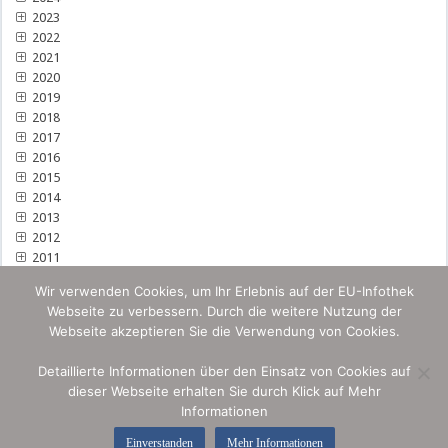
2023
2022
2021
2020
2019
2018
2017
2016
2015
2014
2013
2012
2011
Wir verwenden Cookies, um Ihr Erlebnis auf der EU-Infothek
Webseite zu verbessern. Durch die weitere Nutzung der
Webseite akzeptieren Sie die Verwendung von Cookies.
Detaillierte Informationen über den Einsatz von Cookies auf
dieser Webseite erhalten Sie durch Klick auf Mehr
Informationen
Einverstanden
Mehr Informationen