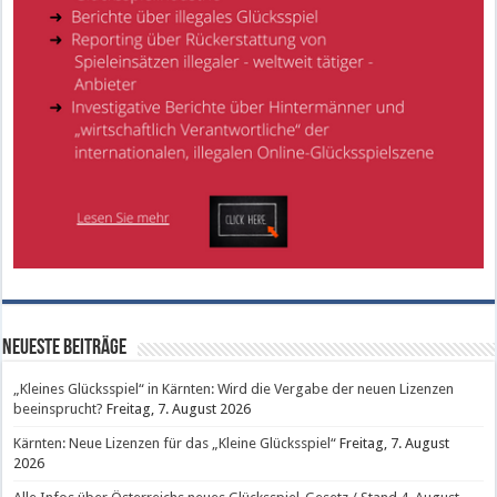
Neueste Beiträge
„Kleines Glücksspiel“ in Kärnten: Wird die Vergabe der neuen Lizenzen
beeinsprucht?
Freitag, 7. August 2026
Kärnten: Neue Lizenzen für das „Kleine Glücksspiel“
Freitag, 7. August
2026