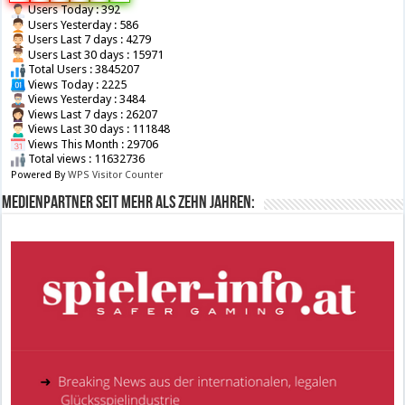
Users Today : 392
Users Yesterday : 586
Users Last 7 days : 4279
Users Last 30 days : 15971
Total Users : 3845207
Views Today : 2225
Views Yesterday : 3484
Views Last 7 days : 26207
Views Last 30 days : 111848
Views This Month : 29706
Total views : 11632736
Powered By
WPS Visitor Counter
Medienpartner seit mehr als zehn Jahren: