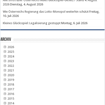
Alle Infos über Österreichs neues Glücksspiel-Gesetz / Stand 4. August
2026
Dienstag, 4. August 2026
Wie Österreichs Regierung das Lotto-Monopol weiterhin schützt
Freitag,
10. Juli 2026
Kleines Glücksspiel: Legalisierung gestoppt
Montag, 6. Juli 2026
Archiv
2026
2025
2024
2023
2022
2021
2020
2019
2018
2017
2016
2015
2014