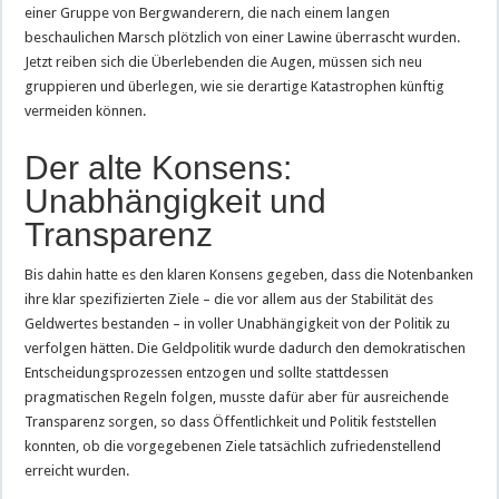
einer Gruppe von Bergwanderern, die nach einem langen
beschaulichen Marsch plötzlich von einer Lawine überrascht wurden.
Jetzt reiben sich die Überlebenden die Augen, müssen sich neu
gruppieren und überlegen, wie sie derartige Katastrophen künftig
vermeiden können.
Der alte Konsens:
Unabhängigkeit und
Transparenz
Bis dahin hatte es den klaren Konsens gegeben, dass die Notenbanken
ihre klar spezifizierten Ziele – die vor allem aus der Stabilität des
Geldwertes bestanden – in voller Unabhängigkeit von der Politik zu
verfolgen hätten. Die Geldpolitik wurde dadurch den demokratischen
Entscheidungsprozessen entzogen und sollte stattdessen
pragmatischen Regeln folgen, musste dafür aber für ausreichende
Transparenz sorgen, so dass Öffentlichkeit und Politik feststellen
konnten, ob die vorgegebenen Ziele tatsächlich zufriedenstellend
erreicht wurden.