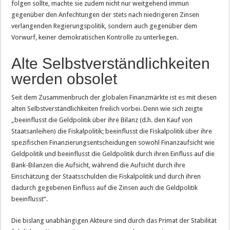
folgen sollte, machte sie zudem nicht nur weitgehend immun
gegenüber den Anfechtungen der stets nach niedrigeren Zinsen
verlangenden Regierungspolitik, sondern auch gegenüber dem
Vorwurf, keiner demokratischen Kontrolle zu unterliegen.
Alte Selbstverständlichkeiten
werden obsolet
Seit dem Zusammenbruch der globalen Finanzmärkte ist es mit diesen
alten Selbstverständlichkeiten freilich vorbei. Denn wie sich zeigte
„beeinflusst die Geldpolitik über ihre Bilanz (d.h. den Kauf von
Staatsanleihen) die Fiskalpolitik; beeinflusst die Fiskalpolitik über ihre
spezifischen Finanzierungsentscheidungen sowohl Finanzaufsicht wie
Geldpolitik und beeinflusst die Geldpolitik durch ihren Einfluss auf die
Bank-Bilanzen die Aufsicht, während die Aufsicht durch ihre
Einschätzung der Staatsschulden die Fiskalpolitik und durch ihren
dadurch gegebenen Einfluss auf die Zinsen auch die Geldpolitik
beeinflusst“.
Die bislang unabhängigen Akteure sind durch das Primat der Stabilität