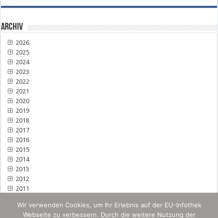
Archiv
2026
2025
2024
2023
2022
2021
2020
2019
2018
2017
2016
2015
2014
2013
2012
2011
Wir verwenden Cookies, um Ihr Erlebnis auf der EU-Infothek
Webseite zu verbessern. Durch die weitere Nutzung der