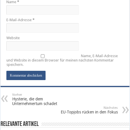
Name
*
E-Mail-Adresse
*
Website
Name, E-Mail-Adresse
und Website in diesem Browser für meinen nächsten Kommentar
speichern.
Vorher
Hysterie, die dem
Unternehmertum schadet
Nächstes
EU-Topjobs rücken in den Fokus
Relevante Artikel