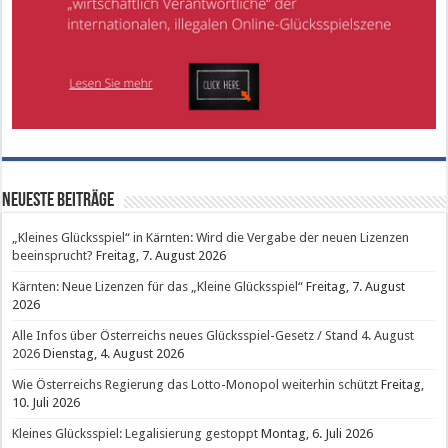
Neueste Beiträge
„Kleines Glücksspiel“ in Kärnten: Wird die Vergabe der neuen Lizenzen
beeinsprucht?
Freitag, 7. August 2026
Kärnten: Neue Lizenzen für das „Kleine Glücksspiel“
Freitag, 7. August
2026
Alle Infos über Österreichs neues Glücksspiel-Gesetz / Stand 4. August
2026
Dienstag, 4. August 2026
Wie Österreichs Regierung das Lotto-Monopol weiterhin schützt
Freitag,
10. Juli 2026
Kleines Glücksspiel: Legalisierung gestoppt
Montag, 6. Juli 2026