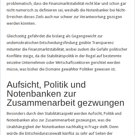
problematisch, dass die Finanzmarktstabilität nicht klar und schon gar
nicht numerisch zu definieren sei, weshalb die Notenbanker bei Nicht-
Erreichen dieses Ziels auch nur schwer zur Verantwortung gezogen
werden könnten.
Gleichzeitig gefährdet die bislang als Gegengewicht zur
undemokratischen Entscheidungsfindung geübte Transparenz
mitunter die Finanzmarktstabilität, wobei zudem die Gefahr politischer
Konflikte steige, da die Stabilitätspolitik in der Regel auf bestimmte
einzelne Unternehmen oder Wirtschaftssektoren gerichtet werden
müsse, was bisher die Domäne gewählter Politiker gewesen ist.
Aufsicht, Politik und
Notenbanken zur
Zusammenarbeit gezwungen
Besonders durch den Stabilitätsaspekt werden Aufsicht, Politik und
Notenbanken also zur Zusammenarbeit gezwungen, was die
Unabhängigkeit der Notenbanken nachhaltig in Frage stellt. Denn
würde die Entscheidungsgewalt künftig zu sehr auf Seiten der