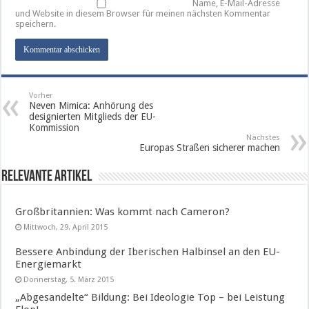
Name, E-Mail-Adresse
und Website in diesem Browser für meinen nächsten Kommentar
speichern.
Vorher
Neven Mimica: Anhörung des
designierten Mitglieds der EU-
Kommission
Nächstes
Europas Straßen sicherer machen
Relevante Artikel
Großbritannien: Was kommt nach Cameron?
Mittwoch, 29. April 2015
Bessere Anbindung der Iberischen Halbinsel an den EU-
Energiemarkt
Donnerstag, 5. März 2015
„Abgesandelte“ Bildung: Bei Ideologie Top – bei Leistung