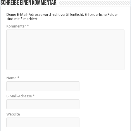
Schreibe einen Kommentar
Deine E-Mail-Adresse wird nicht veröffentlicht.
Erforderliche Felder
sind mit
*
markiert
Kommentar
*
Name
*
E-Mail-Adresse
*
Website