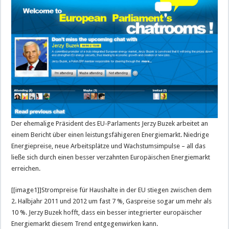
Der ehemalige Präsident des EU-Parlaments Jerzy Buzek arbeitet an
einem Bericht über einen leistungsfähigeren Energiemarkt. Niedrige
Energiepreise, neue Arbeitsplätze und Wachstumsimpulse – all das
ließe sich durch einen besser verzahnten Europäischen Energiemarkt
erreichen.
[[image1]]Strompreise für Haushalte in der EU stiegen zwischen dem
2. Halbjahr 2011 und 2012 um fast 7 %, Gaspreise sogar um mehr als
10 %. Jerzy Buzek hofft, dass ein besser integrierter europäischer
Energiemarkt diesem Trend entgegenwirken kann.