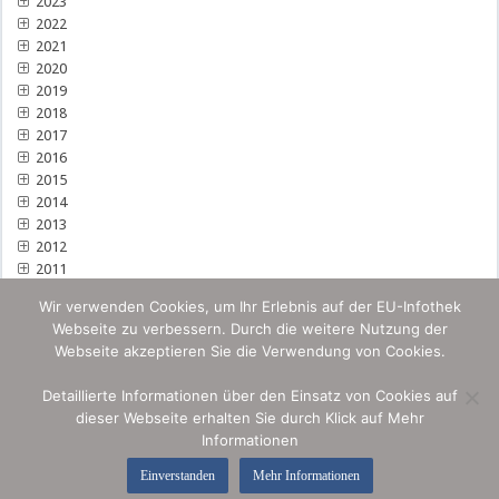
2023
2022
2021
2020
2019
2018
2017
2016
2015
2014
2013
2012
2011
Wir verwenden Cookies, um Ihr Erlebnis auf der EU-Infothek
Webseite zu verbessern. Durch die weitere Nutzung der
Webseite akzeptieren Sie die Verwendung von Cookies.
Detaillierte Informationen über den Einsatz von Cookies auf
dieser Webseite erhalten Sie durch Klick auf Mehr
Informationen
Einverstanden
Mehr Informationen
© by Omnia IP & Media Security 2026