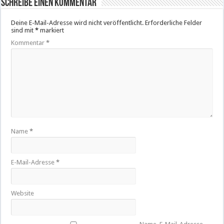
Schreibe einen Kommentar
Deine E-Mail-Adresse wird nicht veröffentlicht.
Erforderliche Felder
sind mit
*
markiert
Kommentar
*
Name
*
E-Mail-Adresse
*
Website