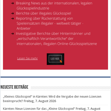
Neueste Beiträge
„Kleines Glücksspiel“ in Kärnten: Wird die Vergabe der neuen Lizenzen
beeinsprucht?
Freitag, 7. August 2026
Kärnten: Neue Lizenzen für das „Kleine Glücksspiel“
Freitag, 7. August