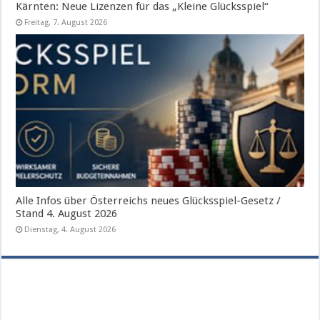
Kärnten: Neue Lizenzen für das „Kleine Glücksspiel“
Freitag, 7. August 2026
Alle Infos über Österreichs neues Glücksspiel-Gesetz /
Stand 4. August 2026
Dienstag, 4. August 2026