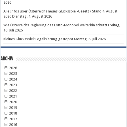
2026
Alle Infos über Österreichs neues Glücksspiel-Gesetz / Stand 4. August
2026
Dienstag, 4. August 2026
Wie Österreichs Regierung das Lotto-Monopol weiterhin schützt
Freitag,
10. Juli 2026
Kleines Glücksspiel: Legalisierung gestoppt
Montag, 6. Juli 2026
Archiv
2026
2025
2024
2023
2022
2021
2020
2019
2018
2017
2016