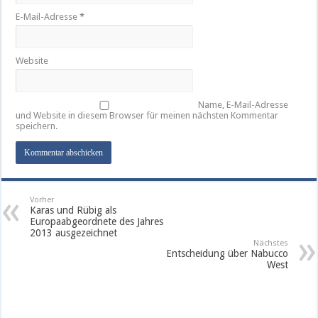
E-Mail-Adresse
*
Website
Name, E-Mail-Adresse
und Website in diesem Browser für meinen nächsten Kommentar
speichern.
Vorher
Karas und Rübig als
Europaabgeordnete des Jahres
2013 ausgezeichnet
Nächstes
Entscheidung über Nabucco
West