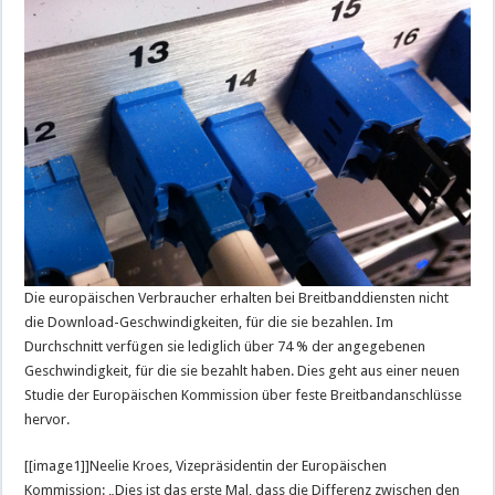
Die europäischen Verbraucher erhalten bei Breitbanddiensten nicht
die Download-Geschwindigkeiten, für die sie bezahlen. Im
Durchschnitt verfügen sie lediglich über 74 % der angegebenen
Geschwindigkeit, für die sie bezahlt haben. Dies geht aus einer neuen
Studie der Europäischen Kommission über feste Breitbandanschlüsse
hervor.
[[image1]]Neelie Kroes, Vizepräsidentin der Europäischen
Kommission: „Dies ist das erste Mal, dass die Differenz zwischen den