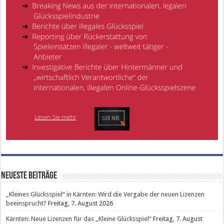
Neueste Beiträge
„Kleines Glücksspiel“ in Kärnten: Wird die Vergabe der neuen Lizenzen
beeinsprucht?
Freitag, 7. August 2026
Kärnten: Neue Lizenzen für das „Kleine Glücksspiel“
Freitag, 7. August