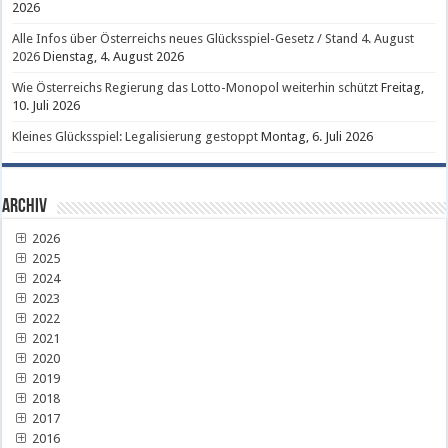
2026
Alle Infos über Österreichs neues Glücksspiel-Gesetz / Stand 4. August
2026
Dienstag, 4. August 2026
Wie Österreichs Regierung das Lotto-Monopol weiterhin schützt
Freitag,
10. Juli 2026
Kleines Glücksspiel: Legalisierung gestoppt
Montag, 6. Juli 2026
Archiv
2026
2025
2024
2023
2022
2021
2020
2019
2018
2017
2016