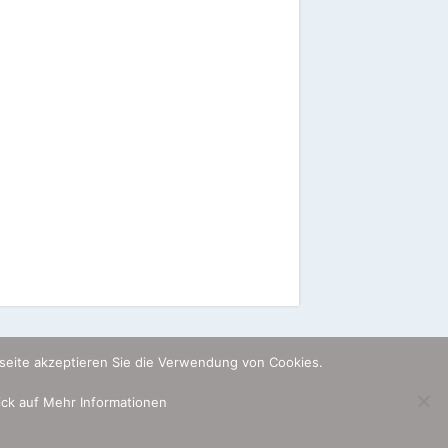
seite akzeptieren Sie die Verwendung von Cookies.
lick auf Mehr Informationen