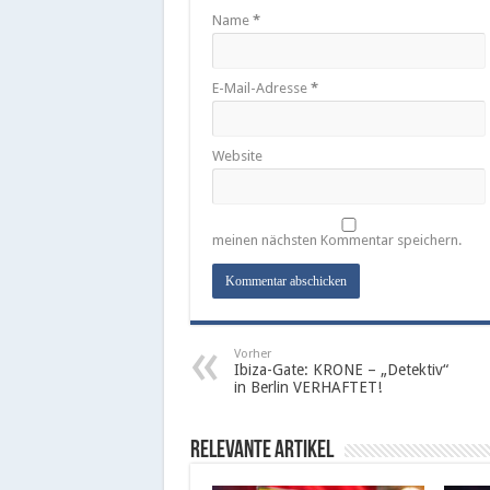
Name
*
E-Mail-Adresse
*
Website
meinen nächsten Kommentar speichern.
Vorher
Ibiza-Gate: KRONE – „Detektiv“
in Berlin VERHAFTET!
Relevante Artikel