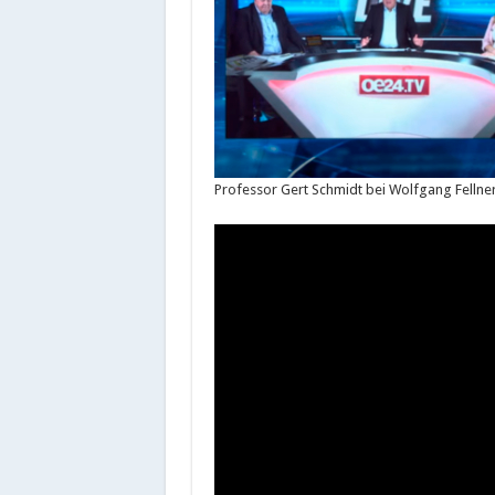
Professor Gert Schmidt bei Wolfgang Fellner