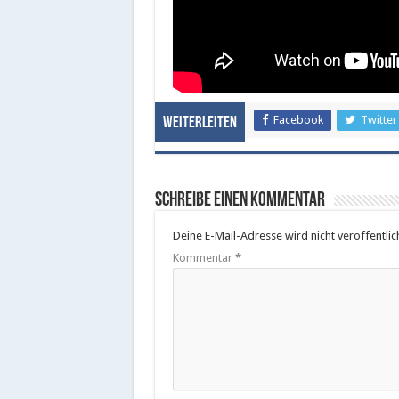
Facebook
Twitter
Weiterleiten
Schreibe einen Kommentar
Deine E-Mail-Adresse wird nicht veröffentlich
Kommentar
*