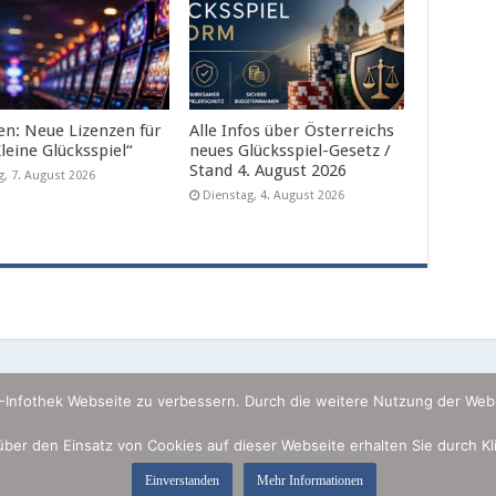
en: Neue Lizenzen für
Alle Infos über Österreichs
leine Glücksspiel“
neues Glücksspiel-Gesetz /
Stand 4. August 2026
ag, 7. August 2026
Dienstag, 4. August 2026
U-Infothek Webseite zu verbessern. Durch die weitere Nutzung der Web
 über den Einsatz von Cookies auf dieser Webseite erhalten Sie durch K
Einverstanden
Mehr Informationen