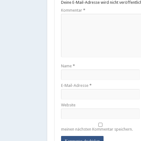
Deine E-Mail-Adresse wird nicht veröffentlich
Kommentar
*
Name
*
E-Mail-Adresse
*
Website
meinen nächsten Kommentar speichern.