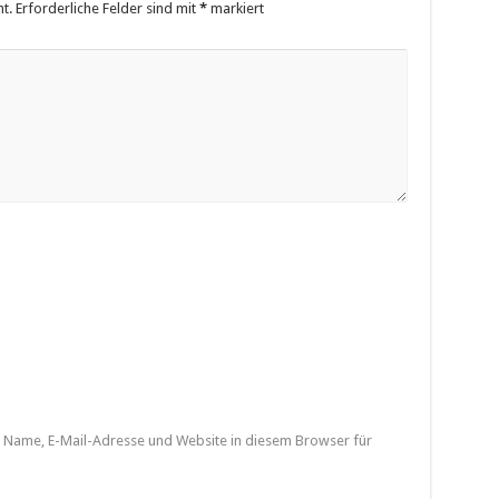
t.
Erforderliche Felder sind mit
*
markiert
Name, E-Mail-Adresse und Website in diesem Browser für