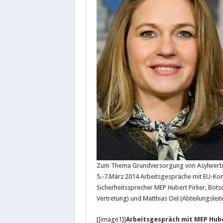
Zum Thema Grundversorgung von Asylwerber
5.-7.März 2014 Arbeitsgespräche mit EU-Kom
Sicherheitssprecher MEP Hubert Pirker, Bots
Vertretung) und Matthias Oel (Abteilungsleit
[[image1]]
Arbeitsgespräch mit MEP Hube