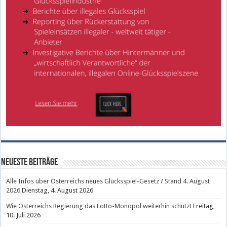
Neueste Beiträge
Alle Infos über Österreichs neues Glücksspiel-Gesetz / Stand 4. August
2026
Dienstag, 4. August 2026
Wie Österreichs Regierung das Lotto-Monopol weiterhin schützt
Freitag,
10. Juli 2026