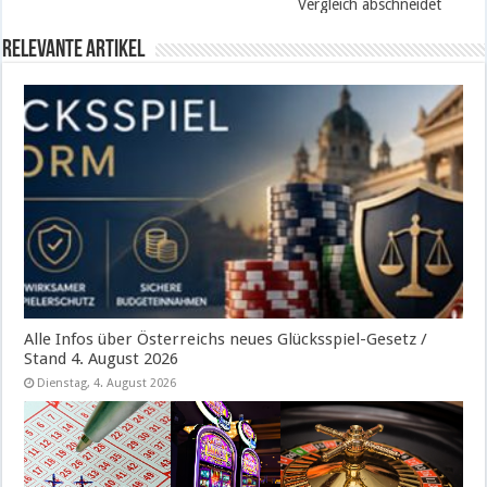
Vergleich abschneidet
Relevante Artikel
Alle Infos über Österreichs neues Glücksspiel-Gesetz /
Stand 4. August 2026
Dienstag, 4. August 2026