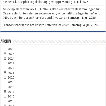
Kleines Glücksspiel: Legalisierung gestoppt
Montag, 6. Juli 2026
Glücksspiellizenzen: ab 1. Juli 2026 gelten verschärfte Bestimmungen für
Organe der Unternehmen sowie deren „wirtschaftliche Eigentümer“ und
(NEU!) auch für deren Finanziers und Investoren
Samstag, 4. Juli 2026
Französischer Riese hat unsere Lotterien im Visier
Samstag, 4. Juli 2026
Archiv
2026
2025
2024
2023
2022
2021
2020
2019
2018
2017
2016
2015
2014