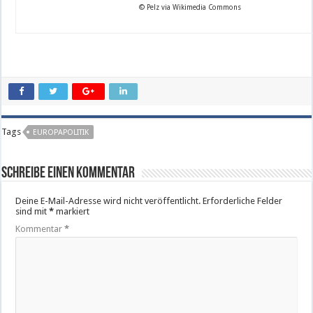
© Pelz via Wikimedia Commons
Tags
EUROPAPOLITIK
Schreibe einen Kommentar
Deine E-Mail-Adresse wird nicht veröffentlicht.
Erforderliche Felder
sind mit
*
markiert
Kommentar
*