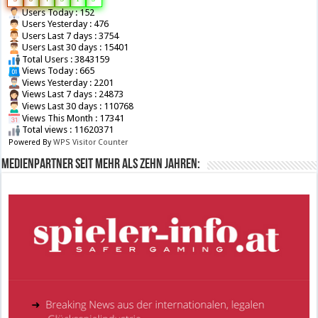
Users Today : 152
Users Yesterday : 476
Users Last 7 days : 3754
Users Last 30 days : 15401
Total Users : 3843159
Views Today : 665
Views Yesterday : 2201
Views Last 7 days : 24873
Views Last 30 days : 110768
Views This Month : 17341
Total views : 11620371
Powered By
WPS Visitor Counter
Medienpartner seit mehr als zehn Jahren: