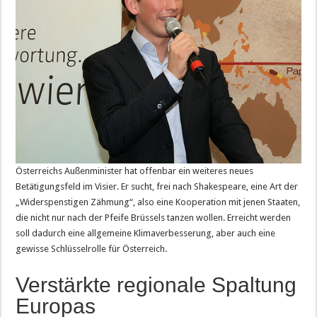
Österreichs Außenminister hat offenbar ein weiteres neues
Betätigungsfeld im Visier. Er sucht, frei nach Shakespeare, eine Art der
„Widerspenstigen Zähmung“, also eine Kooperation mit jenen Staaten,
die nicht nur nach der Pfeife Brüssels tanzen wollen. Erreicht werden
soll dadurch eine allgemeine Klimaverbesserung, aber auch eine
gewisse Schlüsselrolle für Österreich.
Verstärkte regionale Spaltung
Europas