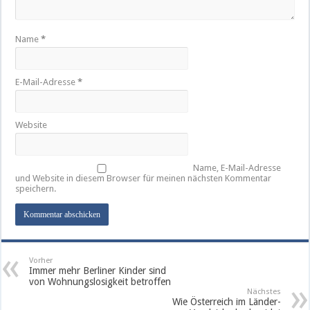
Name
*
E-Mail-Adresse
*
Website
Name, E-Mail-Adresse
und Website in diesem Browser für meinen nächsten Kommentar
speichern.
Vorher
Immer mehr Berliner Kinder sind
von Wohnungslosigkeit betroffen
Nächstes
Wie Österreich im Länder-