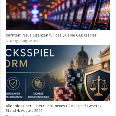
Kärnten: Neue Lizenzen für das „Kleine Glücksspiel“
Freitag, 7. August 2026
Alle Infos über Österreichs neues Glücksspiel-Gesetz /
Stand 4. August 2026