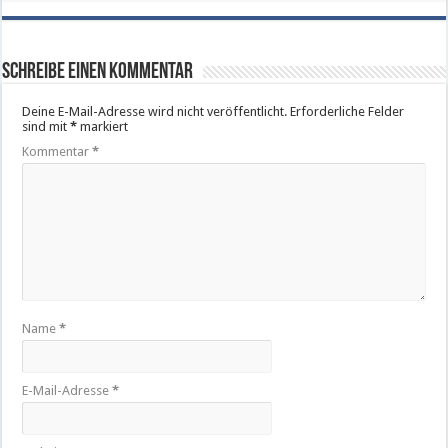
Schreibe einen Kommentar
Deine E-Mail-Adresse wird nicht veröffentlicht.
Erforderliche Felder
sind mit
*
markiert
Kommentar
*
Name
*
E-Mail-Adresse
*