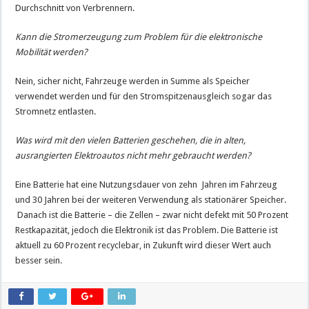
Durchschnitt von Verbrennern.
Kann die Stromerzeugung zum Problem für die elektronische
Mobilität werden?
Nein, sicher nicht, Fahrzeuge werden in Summe als Speicher
verwendet werden und für den Stromspitzenausgleich sogar das
Stromnetz entlasten.
Was wird mit den vielen Batterien geschehen, die in alten,
ausrangierten Elektroautos nicht mehr gebraucht werden?
Eine Batterie hat eine Nutzungsdauer von zehn Jahren im Fahrzeug
und 30 Jahren bei der weiteren Verwendung als stationärer Speicher.
Danach ist die Batterie – die Zellen – zwar nicht defekt mit 50 Prozent
Restkapazität, jedoch die Elektronik ist das Problem. Die Batterie ist
aktuell zu 60 Prozent recyclebar, in Zukunft wird dieser Wert auch
besser sein.