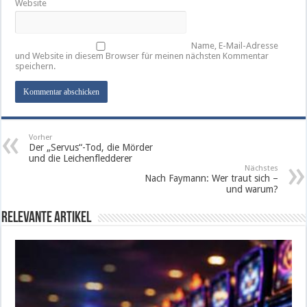
Website
Name, E-Mail-Adresse
und Website in diesem Browser für meinen nächsten Kommentar
speichern.
Vorher
Der „Servus“-Tod, die Mörder
und die Leichenfledderer
Nächstes
Nach Faymann: Wer traut sich –
und warum?
Relevante Artikel