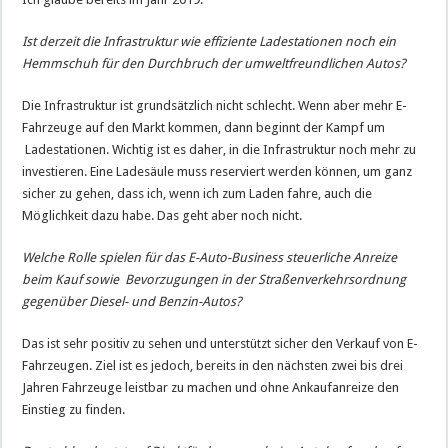
Ist derzeit die Infrastruktur wie effiziente Ladestationen noch ein
Hemmschuh für den Durchbruch der umweltfreundlichen Autos?
Die Infrastruktur ist grundsätzlich nicht schlecht. Wenn aber mehr E-
Fahrzeuge auf den Markt kommen, dann beginnt der Kampf um
Ladestationen. Wichtig ist es daher, in die Infrastruktur noch mehr zu
investieren. Eine Ladesäule muss reserviert werden können, um ganz
sicher zu gehen, dass ich, wenn ich zum Laden fahre, auch die
Möglichkeit dazu habe. Das geht aber noch nicht.
Welche Rolle spielen für das E-Auto-Business steuerliche Anreize
beim Kauf sowie Bevorzugungen in der Straßenverkehrsordnung
gegenüber Diesel- und Benzin-Autos?
Das ist sehr positiv zu sehen und unterstützt sicher den Verkauf von E-
Fahrzeugen. Ziel ist es jedoch, bereits in den nächsten zwei bis drei
Jahren Fahrzeuge leistbar zu machen und ohne Ankaufanreize den
Einstieg zu finden.