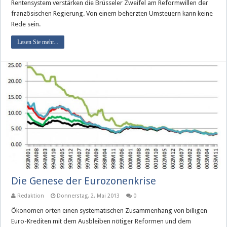
Rentensystem verstärken die Brüsseler Zweifel am Reformwillen der
französischen Regierung. Von einem beherzten Umsteuern kann keine
Rede sein.
Lesen Sie mehr...
Die Genese der Eurozonenkrise
Redaktion
Donnerstag, 2. Mai 2013
0
Ökonomen orten einen systematischen Zusammenhang von billigen
Euro-Krediten mit dem Ausbleiben nötiger Reformen und dem