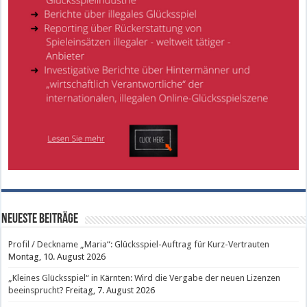
Neueste Beiträge
Profil / Deckname „Maria“: Glücksspiel-Auftrag für Kurz-Vertrauten
Montag, 10. August 2026
„Kleines Glücksspiel“ in Kärnten: Wird die Vergabe der neuen Lizenzen
beeinsprucht?
Freitag, 7. August 2026