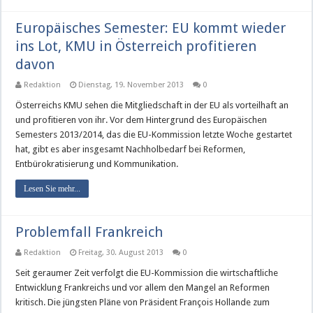
Europäisches Semester: EU kommt wieder
ins Lot, KMU in Österreich profitieren
davon
Redaktion
Dienstag, 19. November 2013
0
Österreichs KMU sehen die Mitgliedschaft in der EU als vorteilhaft an
und profitieren von ihr. Vor dem Hintergrund des Europäischen
Semesters 2013/2014, das die EU-Kommission letzte Woche gestartet
hat, gibt es aber insgesamt Nachholbedarf bei Reformen,
Entbürokratisierung und Kommunikation.
Lesen Sie mehr...
Problemfall Frankreich
Redaktion
Freitag, 30. August 2013
0
Seit geraumer Zeit verfolgt die EU-Kommission die wirtschaftliche
Entwicklung Frankreichs und vor allem den Mangel an Reformen
kritisch. Die jüngsten Pläne von Präsident François Hollande zum