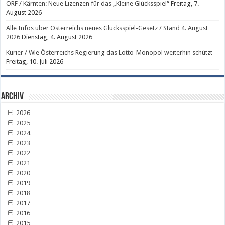
ORF / Kärnten: Neue Lizenzen für das „Kleine Glücksspiel“
Freitag, 7.
August 2026
Alle Infos über Österreichs neues Glücksspiel-Gesetz / Stand 4. August
2026
Dienstag, 4. August 2026
Kurier / Wie Österreichs Regierung das Lotto-Monopol weiterhin schützt
Freitag, 10. Juli 2026
Archiv
2026
2025
2024
2023
2022
2021
2020
2019
2018
2017
2016
2015