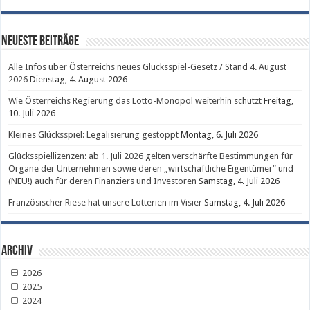
Neueste Beiträge
Alle Infos über Österreichs neues Glücksspiel-Gesetz / Stand 4. August
2026
Dienstag, 4. August 2026
Wie Österreichs Regierung das Lotto-Monopol weiterhin schützt
Freitag,
10. Juli 2026
Kleines Glücksspiel: Legalisierung gestoppt
Montag, 6. Juli 2026
Glücksspiellizenzen: ab 1. Juli 2026 gelten verschärfte Bestimmungen für
Organe der Unternehmen sowie deren „wirtschaftliche Eigentümer“ und
(NEU!) auch für deren Finanziers und Investoren
Samstag, 4. Juli 2026
Französischer Riese hat unsere Lotterien im Visier
Samstag, 4. Juli 2026
Archiv
2026
2025
2024