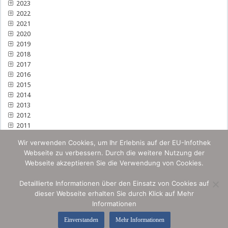
2023
2022
2021
2020
2019
2018
2017
2016
2015
2014
2013
2012
2011
Wir verwenden Cookies, um Ihr Erlebnis auf der EU-Infothek
Webseite zu verbessern. Durch die weitere Nutzung der
Webseite akzeptieren Sie die Verwendung von Cookies.
Detaillierte Informationen über den Einsatz von Cookies auf
dieser Webseite erhalten Sie durch Klick auf Mehr
Informationen
Einverstanden
Mehr Informationen
© by Omnia IP & Media Security 2026