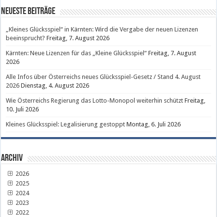
Neueste Beiträge
„Kleines Glücksspiel“ in Kärnten: Wird die Vergabe der neuen Lizenzen
beeinsprucht?
Freitag, 7. August 2026
Kärnten: Neue Lizenzen für das „Kleine Glücksspiel“
Freitag, 7. August
2026
Alle Infos über Österreichs neues Glücksspiel-Gesetz / Stand 4. August
2026
Dienstag, 4. August 2026
Wie Österreichs Regierung das Lotto-Monopol weiterhin schützt
Freitag,
10. Juli 2026
Kleines Glücksspiel: Legalisierung gestoppt
Montag, 6. Juli 2026
Archiv
2026
2025
2024
2023
2022