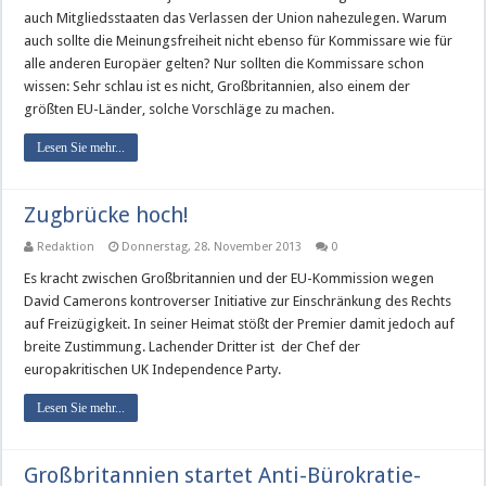
auch Mitgliedsstaaten das Verlassen der Union nahezulegen. Warum
auch sollte die Meinungsfreiheit nicht ebenso für Kommissare wie für
alle anderen Europäer gelten? Nur sollten die Kommissare schon
wissen: Sehr schlau ist es nicht, Großbritannien, also einem der
größten EU-Länder, solche Vorschläge zu machen.
Lesen Sie mehr...
Zugbrücke hoch!
Redaktion
Donnerstag, 28. November 2013
0
Es kracht zwischen Großbritannien und der EU-Kommission wegen
David Camerons kontroverser Initiative zur Einschränkung des Rechts
auf Freizügigkeit. In seiner Heimat stößt der Premier damit jedoch auf
breite Zustimmung. Lachender Dritter ist der Chef der
europakritischen UK Independence Party.
Lesen Sie mehr...
Großbritannien startet Anti-Bürokratie-