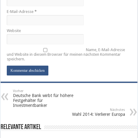
E-Mail-Adresse
*
Website
Name, E-Mail-Adresse
und Website in diesem Browser für meinen nächsten Kommentar
speichern.
Vorher
Deutsche Bank wirbt für höhere
Festgehälter für
Investmentbanker
Nächstes
Wahl 2014: Verlierer Europa
Relevante Artikel