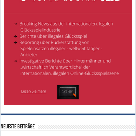
Neueste Beiträge