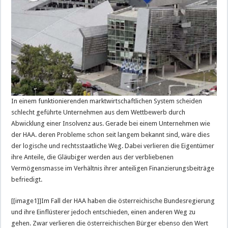
In einem funktionierenden marktwirtschaftlichen System scheiden
schlecht geführte Unternehmen aus dem Wettbewerb durch
Abwicklung einer Insolvenz aus. Gerade bei einem Unternehmen wie
der HAA. deren Probleme schon seit langem bekannt sind, wäre dies
der logische und rechtsstaatliche Weg. Dabei verlieren die Eigentümer
ihre Anteile, die Gläubiger werden aus der verbliebenen
Vermögensmasse im Verhältnis ihrer anteiligen Finanzierungsbeiträge
befriedigt.
[[image1]]Im Fall der HAA haben die österreichische Bundesregierung
und ihre Einflüsterer jedoch entschieden, einen anderen Weg zu
gehen. Zwar verlieren die österreichischen Bürger ebenso den Wert