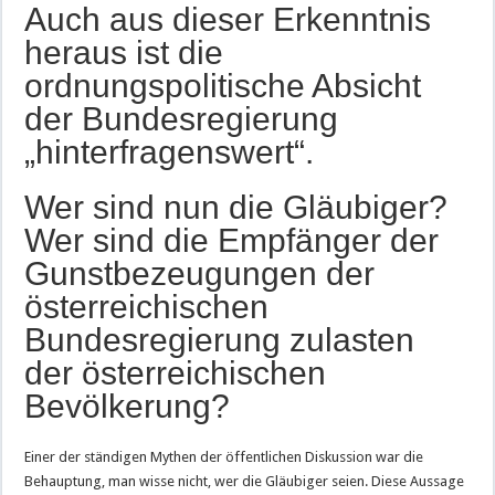
Auch aus dieser Erkenntnis
heraus ist die
ordnungspolitische Absicht
der Bundesregierung
„hinterfragenswert“.
Wer sind nun die Gläubiger?
Wer sind die Empfänger der
Gunstbezeugungen der
österreichischen
Bundesregierung zulasten
der österreichischen
Bevölkerung?
Einer der ständigen Mythen der öffentlichen Diskussion war die
Behauptung, man wisse nicht, wer die Gläubiger seien. Diese Aussage