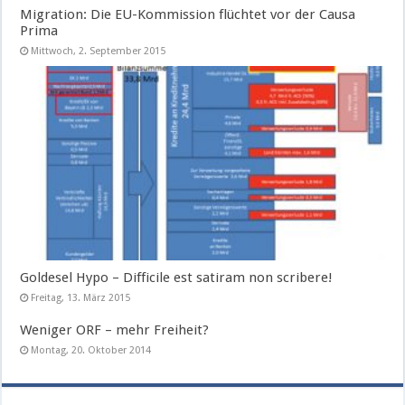
Migration: Die EU-Kommission flüchtet vor der Causa
Prima
Mittwoch, 2. September 2015
Goldesel Hypo – Difficile est satiram non scribere!
Freitag, 13. März 2015
Weniger ORF – mehr Freiheit?
Montag, 20. Oktober 2014