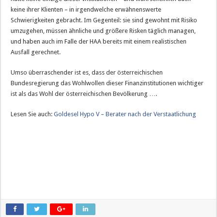
keine ihrer Klienten – in irgendwelche erwähnenswerte
Schwierigkeiten gebracht. Im Gegenteil: sie sind gewohnt mit Risiko
umzugehen, müssen ähnliche und größere Risken täglich managen,
und haben auch im Falle der HAA bereits mit einem realistischen
Ausfall gerechnet.
Umso überraschender ist es, dass der österreichischen
Bundesregierung das Wohlwollen dieser Finanzinstitutionen wichtiger
ist als das Wohl der österreichischen Bevölkerung ….
Lesen Sie auch:
Goldesel Hypo V – Berater nach der Verstaatlichung