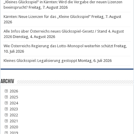
„Kleines Glücksspiel“ in Kärnten: Wird die Vergabe der neuen Lizenzen
beeinsprucht?
Freitag, 7. August 2026
Kärnten: Neue Lizenzen für das „Kleine Glücksspiel“
Freitag, 7. August
2026
Alle Infos über Österreichs neues Glücksspiel-Gesetz / Stand 4. August
2026
Dienstag, 4. August 2026
Wie Österreichs Regierung das Lotto-Monopol weiterhin schützt
Freitag,
10. Juli 2026
Kleines Glücksspiel: Legalisierung gestoppt
Montag, 6. Juli 2026
Archiv
2026
2025
2024
2023
2022
2021
2020
2019