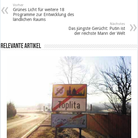
Vorher
Grünes Licht für weitere 18
Programme zur Entwicklung des
ländlichen Raums
Nächstes
Das jüngste Gerücht: Putin ist
der reichste Mann der Welt
Relevante Artikel