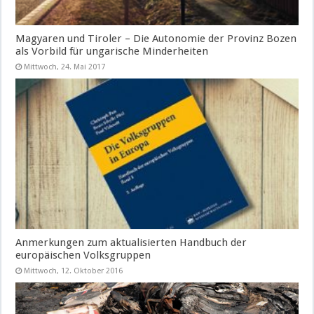
Magyaren und Tiroler – Die Autonomie der Provinz Bozen
als Vorbild für ungarische Minderheiten
Mittwoch, 24. Mai 2017
Anmerkungen zum aktualisierten Handbuch der
europäischen Volksgruppen
Mittwoch, 12. Oktober 2016