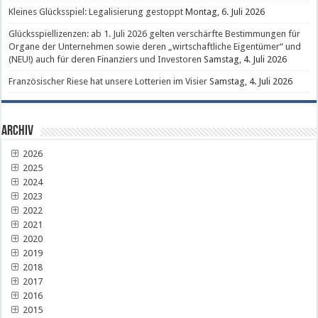
Kleines Glücksspiel: Legalisierung gestoppt
Montag, 6. Juli 2026
Glücksspiellizenzen: ab 1. Juli 2026 gelten verschärfte Bestimmungen für
Organe der Unternehmen sowie deren „wirtschaftliche Eigentümer“ und
(NEU!) auch für deren Finanziers und Investoren
Samstag, 4. Juli 2026
Französischer Riese hat unsere Lotterien im Visier
Samstag, 4. Juli 2026
Archiv
2026
2025
2024
2023
2022
2021
2020
2019
2018
2017
2016
2015