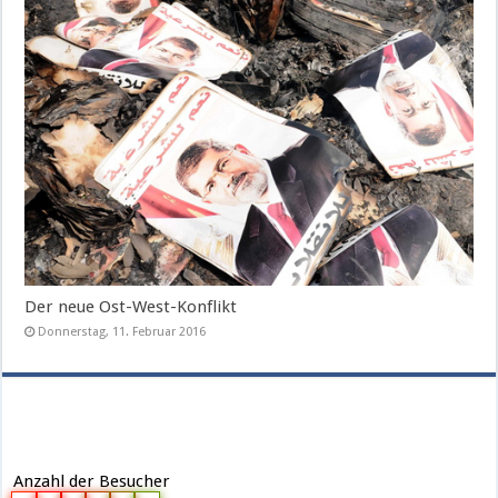
Der neue Ost-West-Konflikt
Donnerstag, 11. Februar 2016
Anzahl der Besucher