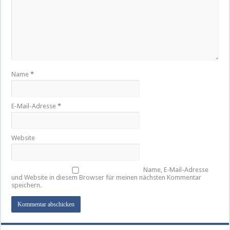
Name
*
E-Mail-Adresse
*
Website
Name, E-Mail-Adresse
und Website in diesem Browser für meinen nächsten Kommentar
speichern.