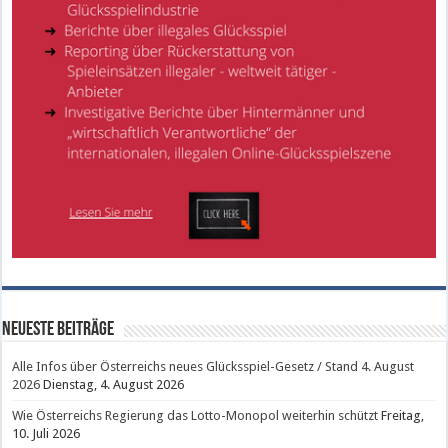
Neueste Beiträge
Alle Infos über Österreichs neues Glücksspiel-Gesetz / Stand 4. August
2026
Dienstag, 4. August 2026
Wie Österreichs Regierung das Lotto-Monopol weiterhin schützt
Freitag,
10. Juli 2026