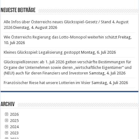
Neueste Beiträge
Alle Infos über Österreichs neues Glücksspiel-Gesetz / Stand 4. August
2026
Dienstag, 4. August 2026
Wie Österreichs Regierung das Lotto-Monopol weiterhin schützt
Freitag,
10. Juli 2026
Kleines Glücksspiel: Legalisierung gestoppt
Montag, 6. Juli 2026
Glücksspiellizenzen: ab 1. Juli 2026 gelten verschärfte Bestimmungen für
Organe der Unternehmen sowie deren „wirtschaftliche Eigentümer“ und
(NEU!) auch für deren Finanziers und Investoren
Samstag, 4. Juli 2026
Französischer Riese hat unsere Lotterien im Visier
Samstag, 4. Juli 2026
Archiv
2026
2025
2024
2023