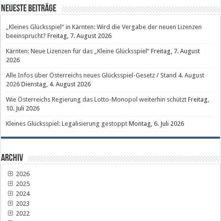
Neueste Beiträge
„Kleines Glücksspiel“ in Kärnten: Wird die Vergabe der neuen Lizenzen
beeinsprucht?
Freitag, 7. August 2026
Kärnten: Neue Lizenzen für das „Kleine Glücksspiel“
Freitag, 7. August
2026
Alle Infos über Österreichs neues Glücksspiel-Gesetz / Stand 4. August
2026
Dienstag, 4. August 2026
Wie Österreichs Regierung das Lotto-Monopol weiterhin schützt
Freitag,
10. Juli 2026
Kleines Glücksspiel: Legalisierung gestoppt
Montag, 6. Juli 2026
Archiv
2026
2025
2024
2023
2022