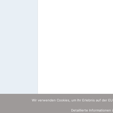
Wir verwenden Cookies, um Ihr Erlebnis auf der E
Detaillierte Informationen