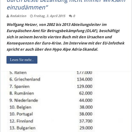
einzudämmen“
Redaktion
Freitag, 3. April 2015
0
Wolfgang Hetzer, von 2002 bis 2013 Abteilungsleiter im
Europäischen Amt für Betrugsbekämpfung (OLAF), beschäftigt
sich in seinem bereits vierten Buch mit den Ursachen und
Konsequenzen der Euro-Krise. Im Interview mit der EU-Infothek
spricht er auch über den Hypo Alpe Adria-Skandal.
Lesen Sie mehr...