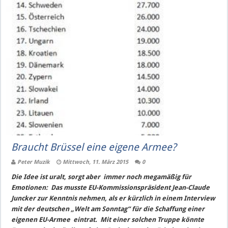
Braucht Brüssel eine eigene Armee?
Peter Muzik
Mittwoch, 11. März 2015
0
Die Idee ist uralt, sorgt aber immer noch megamäßig für
Emotionen: Das musste EU-Kommissionspräsident Jean-Claude
Juncker zur Kenntnis nehmen, als er kürzlich in einem Interview
mit der deutschen „Welt am Sonntag“ für die Schaffung einer
eigenen EU-Armee eintrat. Mit einer solchen Truppe könnte