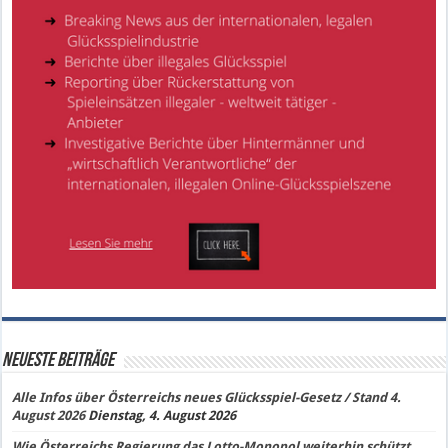
Neueste Beiträge
Alle Infos über Österreichs neues Glücksspiel-Gesetz / Stand 4.
August 2026
Dienstag, 4. August 2026
Wie Österreichs Regierung das Lotto-Monopol weiterhin schützt