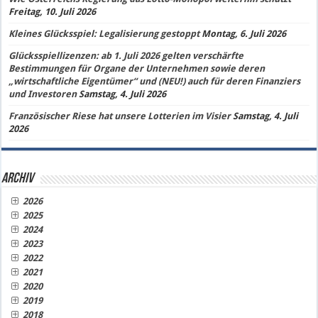
Freitag, 10. Juli 2026
Kleines Glücksspiel: Legalisierung gestoppt
Montag, 6. Juli 2026
Glücksspiellizenzen: ab 1. Juli 2026 gelten verschärfte
Bestimmungen für Organe der Unternehmen sowie deren
„wirtschaftliche Eigentümer“ und (NEU!) auch für deren Finanziers
und Investoren
Samstag, 4. Juli 2026
Französischer Riese hat unsere Lotterien im Visier
Samstag, 4. Juli
2026
Archiv
2026
2025
2024
2023
2022
2021
2020
2019
2018