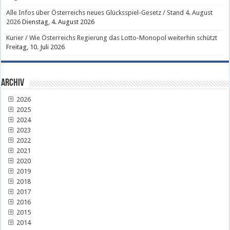
Alle Infos über Österreichs neues Glücksspiel-Gesetz / Stand 4. August
2026
Dienstag, 4. August 2026
Kurier / Wie Österreichs Regierung das Lotto-Monopol weiterhin schützt
Freitag, 10. Juli 2026
Archiv
2026
2025
2024
2023
2022
2021
2020
2019
2018
2017
2016
2015
2014