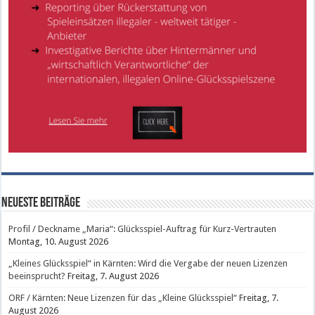
Neueste Beiträge
Profil / Deckname „Maria“: Glücksspiel-Auftrag für Kurz-Vertrauten
Montag, 10. August 2026
„Kleines Glücksspiel“ in Kärnten: Wird die Vergabe der neuen Lizenzen
beeinsprucht?
Freitag, 7. August 2026
ORF / Kärnten: Neue Lizenzen für das „Kleine Glücksspiel“
Freitag, 7.
August 2026