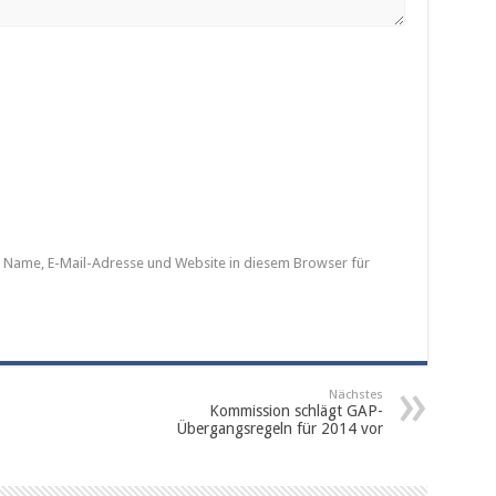
Name, E-Mail-Adresse und Website in diesem Browser für
Nächstes
Kommission schlägt GAP-
Übergangsregeln für 2014 vor