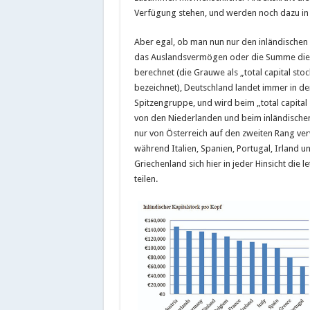
Verfügung stehen, und werden noch dazu in
Aber egal, ob man nun nur den inländischen 
das Auslandsvermögen oder die Summe die
berechnet (die Grauwe als „total capital stoc
bezeichnet), Deutschland landet immer in de
Spitzengruppe, und wird beim „total capital 
von den Niederlanden und beim inländischen
nur von Österreich auf den zweiten Rang ve
während Italien, Spanien, Portugal, Irland u
Griechenland sich hier in jeder Hinsicht die le
teilen.