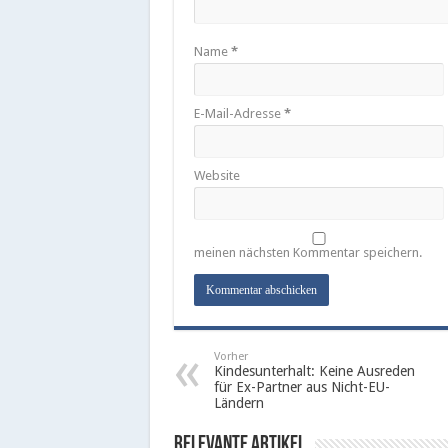
Name
*
E-Mail-Adresse
*
Website
meinen nächsten Kommentar speichern.
Vorher
Kindesunterhalt: Keine Ausreden
für Ex-Partner aus Nicht-EU-
Ländern
Relevante Artikel