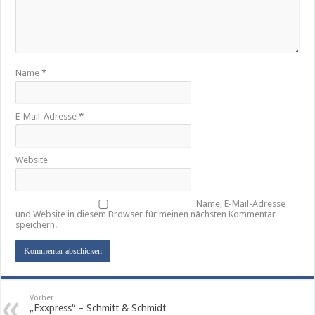
Name
*
E-Mail-Adresse
*
Website
Name, E-Mail-Adresse
und Website in diesem Browser für meinen nächsten Kommentar
speichern.
Vorher
„Exxpress“ – Schmitt & Schmidt