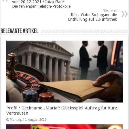
vom 20.12.2021 / Ibiza-Gate:
Die fehlenden Telefon-Protokolle
Nächstes
Ibiza-Gate: So begann die
Enthüllung auf EU-Infothek
Relevante Artikel
Profil / Deckname „Maria“: Glücksspiel-Auftrag für Kurz-
Vertrauten
Montag, 10. August 2026