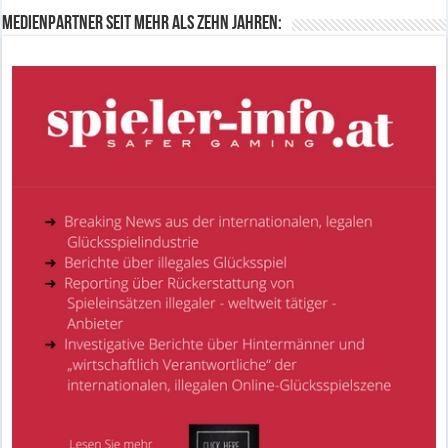
Medienpartner seit mehr als zehn Jahren: