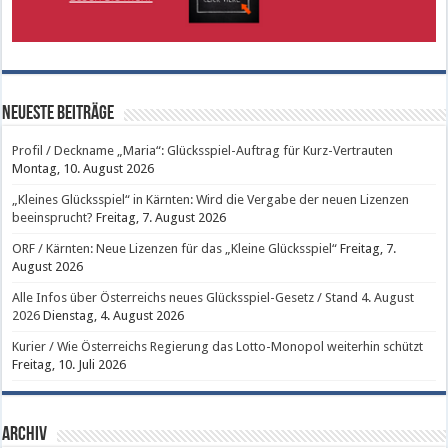
Neueste Beiträge
Profil / Deckname „Maria“: Glücksspiel-Auftrag für Kurz-Vertrauten
Montag, 10. August 2026
„Kleines Glücksspiel“ in Kärnten: Wird die Vergabe der neuen Lizenzen
beeinsprucht?
Freitag, 7. August 2026
ORF / Kärnten: Neue Lizenzen für das „Kleine Glücksspiel“
Freitag, 7.
August 2026
Alle Infos über Österreichs neues Glücksspiel-Gesetz / Stand 4. August
2026
Dienstag, 4. August 2026
Kurier / Wie Österreichs Regierung das Lotto-Monopol weiterhin schützt
Freitag, 10. Juli 2026
Archiv