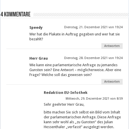
4 Kommentare
Speedy
Dienstag, 21. Dezember 2021 von 19:24
Wer hat die Plakate in Auftrag gegeben und wer hat sie
bezahlt?
Antworten
Herr Grau
Dienstag, 28. Dezember 2021 von 19:24
Wie kann eine parlamentarische Anfrage zu jemandes
Gunsten sein? Eine Antwort – möglicherweise. Aber eine
Frage? Welche soll das gewesen sein?
Antworten
Redaktion EU-Infothek
Mittwoch, 29. Dezember 2021 von 8:59
Sehr geehrter Herr Grau,
bitte machen Sie sich selbst ein Bild vom Inhalt
der parlamentarischen Anfrage. Diese Anfrage
kann sehr wohl als „zu Gunsten“ des Julian
Hessenthaler „verfasst“ ausgelegt werden.