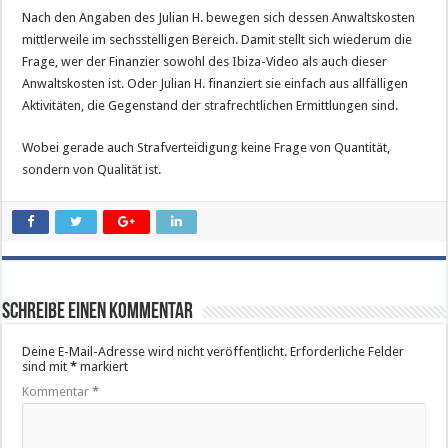
Nach den Angaben des Julian H. bewegen sich dessen Anwaltskosten
mittlerweile im sechsstelligen Bereich. Damit stellt sich wiederum die
Frage, wer der Finanzier sowohl des Ibiza-Video als auch dieser
Anwaltskosten ist. Oder Julian H. finanziert sie einfach aus allfälligen
Aktivitäten, die Gegenstand der strafrechtlichen Ermittlungen sind.
Wobei gerade auch Strafverteidigung keine Frage von Quantität,
sondern von Qualität ist.
Schreibe einen Kommentar
Deine E-Mail-Adresse wird nicht veröffentlicht.
Erforderliche Felder
sind mit
*
markiert
Kommentar
*