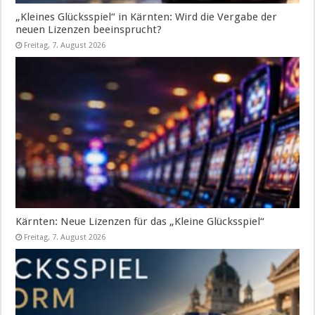
„Kleines Glücksspiel“ in Kärnten: Wird die Vergabe der
neuen Lizenzen beeinsprucht?
Freitag, 7. August 2026
Kärnten: Neue Lizenzen für das „Kleine Glücksspiel“
Freitag, 7. August 2026