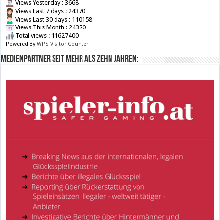
Views Yesterday : 3668
Views Last 7 days : 24370
Views Last 30 days : 110158
Views This Month : 24370
Total views : 11627400
Powered By
WPS Visitor Counter
Medienpartner seit mehr als zehn Jahren: