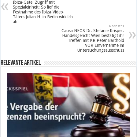
Ibiza-Gate: Zugriff mit
Spezialeinheit: So lief die
Festnahme des Ibiza-Video-
Täters Julian H. in Berlin wirklich
ab
Nächstes
Causa NEOS Dr. Stefanie Krisper:
Handelsgericht Wien bestätigt ihr
Treffen mit KR Peter Barthold
VOR Einvernahme im
Untersuchungsausschuss
Relevante Artikel