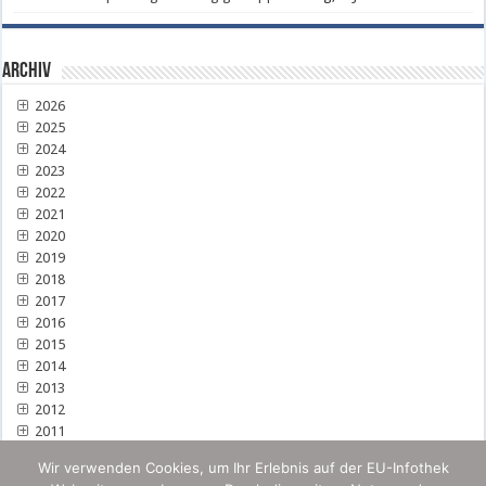
Archiv
2026
2025
2024
2023
2022
2021
2020
2019
2018
2017
2016
2015
2014
2013
2012
2011
Wir verwenden Cookies, um Ihr Erlebnis auf der EU-Infothek