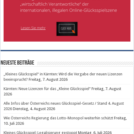
Neueste Beiträge
„Kleines Glücksspiel“ in Kärnten: Wird die Vergabe der neuen Lizenzen
beeinsprucht?
Freitag, 7. August 2026
Kärnten: Neue Lizenzen für das „Kleine Glücksspiel“
Freitag, 7. August
2026
Alle Infos über Österreichs neues Glücksspiel-Gesetz / Stand 4. August
2026
Dienstag, 4. August 2026
Wie Österreichs Regierung das Lotto-Monopol weiterhin schützt
Freitag,
10. Juli 2026
Kleines Glücksspiel: Legalisierung gestoppt
Montag, 6. Juli 2026