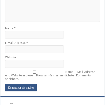
Name
*
E-Mail-Adresse
*
Website
Name, E-Mail-Adresse
und Website in diesem Browser für meinen nächsten Kommentar
speichern.
Vorher