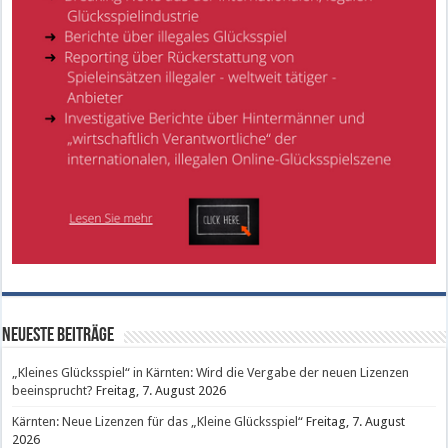
Neueste Beiträge
„Kleines Glücksspiel“ in Kärnten: Wird die Vergabe der neuen Lizenzen
beeinsprucht?
Freitag, 7. August 2026
Kärnten: Neue Lizenzen für das „Kleine Glücksspiel“
Freitag, 7. August
2026