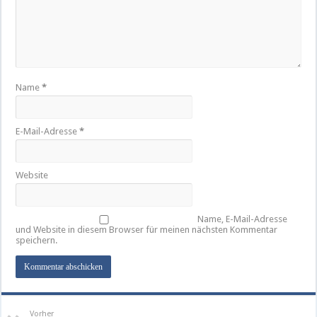
Name
*
E-Mail-Adresse
*
Website
Name, E-Mail-Adresse
und Website in diesem Browser für meinen nächsten Kommentar
speichern.
Vorher