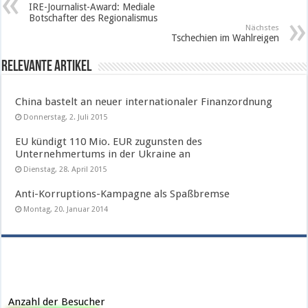
IRE-Journalist-Award: Mediale
Botschafter des Regionalismus
Nächstes
Tschechien im Wahlreigen
Relevante Artikel
China bastelt an neuer internationaler Finanzordnung
Donnerstag, 2. Juli 2015
EU kündigt 110 Mio. EUR zugunsten des
Unternehmertums in der Ukraine an
Dienstag, 28. April 2015
Anti-Korruptions-Kampagne als Spaßbremse
Montag, 20. Januar 2014
Anzahl der Besucher