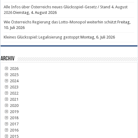
Alle Infos über Österreichs neues Glücksspiel-Gesetz / Stand 4. August
2026
Dienstag, 4. August 2026
Wie Österreichs Regierung das Lotto-Monopol weiterhin schützt
Freitag,
10. Juli 2026
Kleines Glücksspiel: Legalisierung gestoppt
Montag, 6. Juli 2026
Archiv
2026
2025
2024
2023
2022
2021
2020
2019
2018
2017
2016
2015