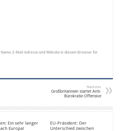
Name, E-Mail-Adresse und Website in diesem Browser für
Nächstes
Großbritannien startet Anti-
Bürokratie-Offensive
en: Ein sehr langer
EU-Präsident: Der
ach Europa!
Unterschied zwischen