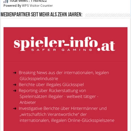
Total views : 11634522
Powered By
WPS Visitor Counter
Medienpartner seit mehr als zehn Jahren: