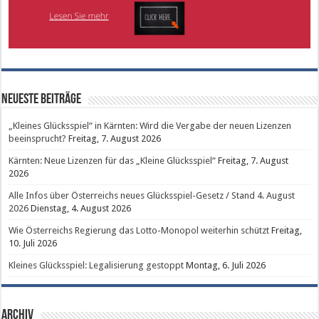
Neueste Beiträge
„Kleines Glücksspiel“ in Kärnten: Wird die Vergabe der neuen Lizenzen
beeinsprucht?
Freitag, 7. August 2026
Kärnten: Neue Lizenzen für das „Kleine Glücksspiel“
Freitag, 7. August
2026
Alle Infos über Österreichs neues Glücksspiel-Gesetz / Stand 4. August
2026
Dienstag, 4. August 2026
Wie Österreichs Regierung das Lotto-Monopol weiterhin schützt
Freitag,
10. Juli 2026
Kleines Glücksspiel: Legalisierung gestoppt
Montag, 6. Juli 2026
Archiv