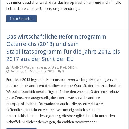
es immer deutlicher wird, dass das Europarecht mehr und mehr in alle
Lebensbereiche der Unionsbürger eindringt.
Lesen Sie mehr...
Das wirtschaftliche Reformprogramm
Österreichs (2013) und sein
Stabilitätsprogramm für die Jahre 2012 bis
2017 aus der Sicht der EU
HUMMER Waldemar, em. o. Univ.-Prof. DDDr.
Dienstag, 10. September 2013
0
Ende Mai 2013 legte die Kommission zwei wichtige Mitteilungen vor,
die sich unter anderem detailliert mit der Qualität der österreichischen
Wirtschaftspolitik beschäftigten. In beiden werden Österreich relativ
gute Zensuren ausgestellt, die aber – wie so viele andere
europapolitische Informationen auch – die österreichische
Öffentlichkeit nicht erreichten. Warum eigentlich stellt die
österreichische Bundesregierung diesbezüglich ihr Licht unter den
Scheffel? Vielleicht deswegen, da Wahlen bevorstehen?