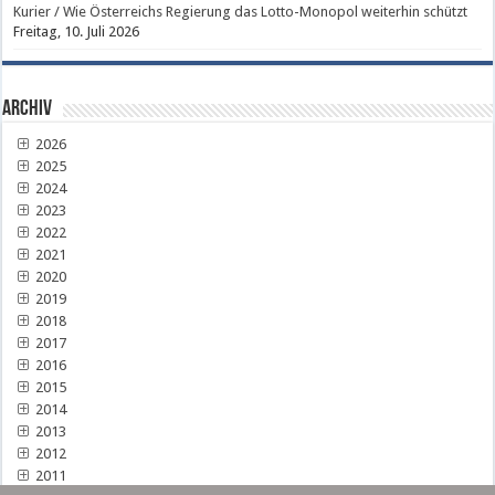
Kurier / Wie Österreichs Regierung das Lotto-Monopol weiterhin schützt
Freitag, 10. Juli 2026
Archiv
2026
2025
2024
2023
2022
2021
2020
2019
2018
2017
2016
2015
2014
2013
2012
2011