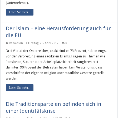
(Unternehmer).
Lesen Sie mehr...
Der Islam – eine Herausforderung auch für
die EU
Redaktion
Freitag, 28. April 2017
0
Drei Viertel der Österreicher, exakt sind es 73 Prozent, haben Angst
vor der Verbreitung eines radikalen Islams. Fragen zu Themen wie
Pensionen, Steuern oder Arbeitsplatzsicherheit rangieren erst
dahinter. 90 Prozent der Befragten haben kein Verständnis, dass
Vorschriften der eigenen Religion über staatliche Gesetze gestellt
werden.
Lesen Sie mehr...
Die Traditionsparteien befinden sich in
einer Identitätskrise