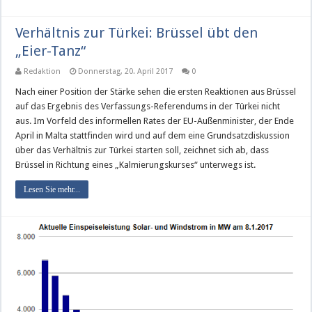
Verhältnis zur Türkei: Brüssel übt den
„Eier-Tanz“
Redaktion
Donnerstag, 20. April 2017
0
Nach einer Position der Stärke sehen die ersten Reaktionen aus Brüssel
auf das Ergebnis des Verfassungs-Referendums in der Türkei nicht
aus. Im Vorfeld des informellen Rates der EU-Außenminister, der Ende
April in Malta stattfinden wird und auf dem eine Grundsatzdiskussion
über das Verhältnis zur Türkei starten soll, zeichnet sich ab, dass
Brüssel in Richtung eines „Kalmierungskurses“ unterwegs ist.
Lesen Sie mehr...