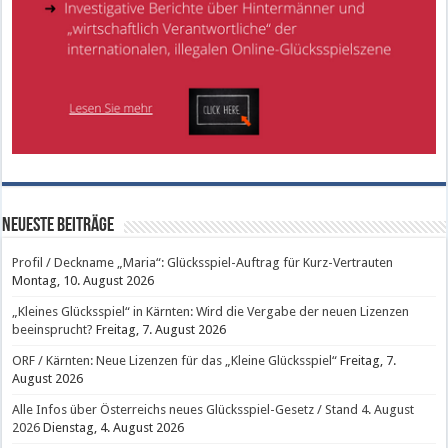
Neueste Beiträge
Profil / Deckname „Maria“: Glücksspiel-Auftrag für Kurz-Vertrauten
Montag, 10. August 2026
„Kleines Glücksspiel“ in Kärnten: Wird die Vergabe der neuen Lizenzen
beeinsprucht?
Freitag, 7. August 2026
ORF / Kärnten: Neue Lizenzen für das „Kleine Glücksspiel“
Freitag, 7.
August 2026
Alle Infos über Österreichs neues Glücksspiel-Gesetz / Stand 4. August
2026
Dienstag, 4. August 2026