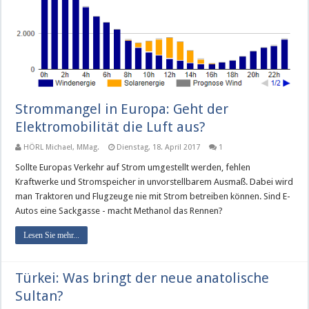
Strommangel in Europa: Geht der
Elektromobilität die Luft aus?
HÖRL Michael, MMag.
Dienstag, 18. April 2017
1
Sollte Europas Verkehr auf Strom umgestellt werden, fehlen
Kraftwerke und Stromspeicher in unvorstellbarem Ausmaß. Dabei wird
man Traktoren und Flugzeuge nie mit Strom betreiben können. Sind E-
Autos eine Sackgasse - macht Methanol das Rennen?
Lesen Sie mehr...
Türkei: Was bringt der neue anatolische
Sultan?