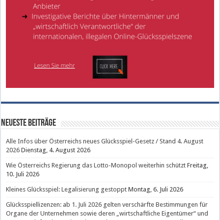
Neueste Beiträge
Alle Infos über Österreichs neues Glücksspiel-Gesetz / Stand 4. August
2026
Dienstag, 4. August 2026
Wie Österreichs Regierung das Lotto-Monopol weiterhin schützt
Freitag,
10. Juli 2026
Kleines Glücksspiel: Legalisierung gestoppt
Montag, 6. Juli 2026
Glücksspiellizenzen: ab 1. Juli 2026 gelten verschärfte Bestimmungen für
Organe der Unternehmen sowie deren „wirtschaftliche Eigentümer“ und