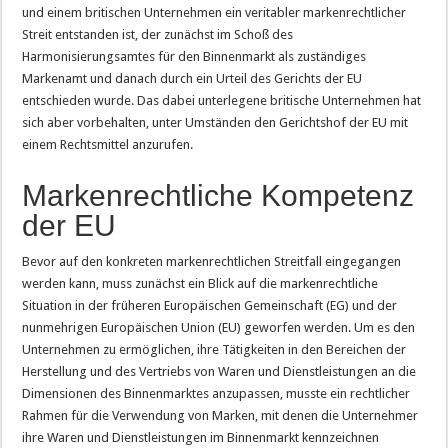
und einem britischen Unternehmen ein veritabler markenrechtlicher
Streit entstanden ist, der zunächst im Schoß des
Harmonisierungsamtes für den Binnenmarkt als zuständiges
Markenamt und danach durch ein Urteil des Gerichts der EU
entschieden wurde. Das dabei unterlegene britische Unternehmen hat
sich aber vorbehalten, unter Umständen den Gerichtshof der EU mit
einem Rechtsmittel anzurufen.
Markenrechtliche Kompetenz
der EU
Bevor auf den konkreten markenrechtlichen Streitfall eingegangen
werden kann, muss zunächst ein Blick auf die markenrechtliche
Situation in der früheren Europäischen Gemeinschaft (EG) und der
nunmehrigen Europäischen Union (EU) geworfen werden. Um es den
Unternehmen zu ermöglichen, ihre Tätigkeiten in den Bereichen der
Herstellung und des Vertriebs von Waren und Dienstleistungen an die
Dimensionen des Binnenmarktes anzupassen, musste ein rechtlicher
Rahmen für die Verwendung von Marken, mit denen die Unternehmer
ihre Waren und Dienstleistungen im Binnenmarkt kennzeichnen