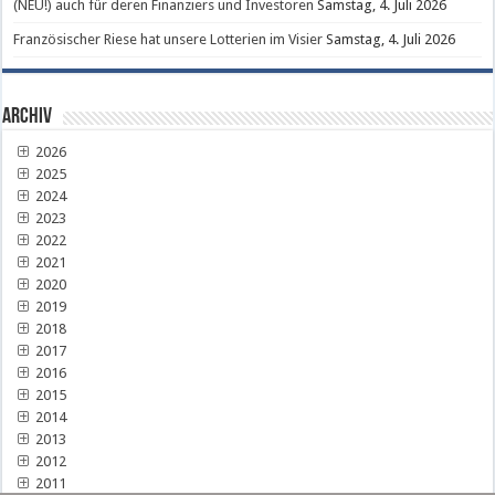
(NEU!) auch für deren Finanziers und Investoren
Samstag, 4. Juli 2026
Französischer Riese hat unsere Lotterien im Visier
Samstag, 4. Juli 2026
Archiv
2026
2025
2024
2023
2022
2021
2020
2019
2018
2017
2016
2015
2014
2013
2012
2011