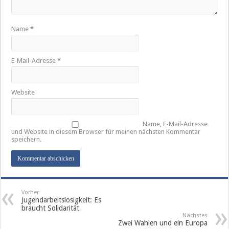
Name
*
E-Mail-Adresse
*
Website
Name, E-Mail-Adresse
und Website in diesem Browser für meinen nächsten Kommentar
speichern.
Vorher
Jugendarbeitslosigkeit: Es
braucht Solidarität
Nächstes
Zwei Wahlen und ein Europa