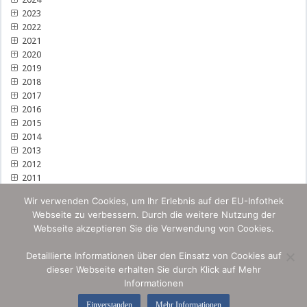
2023
2022
2021
2020
2019
2018
2017
2016
2015
2014
2013
2012
2011
Wir verwenden Cookies, um Ihr Erlebnis auf der EU-Infothek
Webseite zu verbessern. Durch die weitere Nutzung der
Webseite akzeptieren Sie die Verwendung von Cookies.
Detaillierte Informationen über den Einsatz von Cookies auf
dieser Webseite erhalten Sie durch Klick auf Mehr
Informationen
Einverstanden
Mehr Informationen