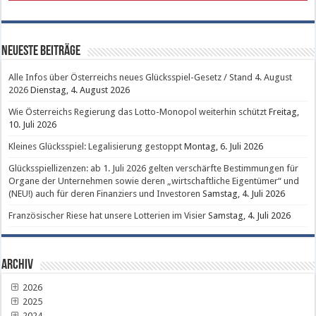
Neueste Beiträge
Alle Infos über Österreichs neues Glücksspiel-Gesetz / Stand 4. August
2026
Dienstag, 4. August 2026
Wie Österreichs Regierung das Lotto-Monopol weiterhin schützt
Freitag,
10. Juli 2026
Kleines Glücksspiel: Legalisierung gestoppt
Montag, 6. Juli 2026
Glücksspiellizenzen: ab 1. Juli 2026 gelten verschärfte Bestimmungen für
Organe der Unternehmen sowie deren „wirtschaftliche Eigentümer“ und
(NEU!) auch für deren Finanziers und Investoren
Samstag, 4. Juli 2026
Französischer Riese hat unsere Lotterien im Visier
Samstag, 4. Juli 2026
Archiv
2026
2025
2024