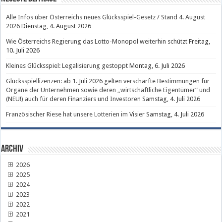
Alle Infos über Österreichs neues Glücksspiel-Gesetz / Stand 4. August
2026
Dienstag, 4. August 2026
Wie Österreichs Regierung das Lotto-Monopol weiterhin schützt
Freitag,
10. Juli 2026
Kleines Glücksspiel: Legalisierung gestoppt
Montag, 6. Juli 2026
Glücksspiellizenzen: ab 1. Juli 2026 gelten verschärfte Bestimmungen für
Organe der Unternehmen sowie deren „wirtschaftliche Eigentümer“ und
(NEU!) auch für deren Finanziers und Investoren
Samstag, 4. Juli 2026
Französischer Riese hat unsere Lotterien im Visier
Samstag, 4. Juli 2026
Archiv
2026
2025
2024
2023
2022
2021