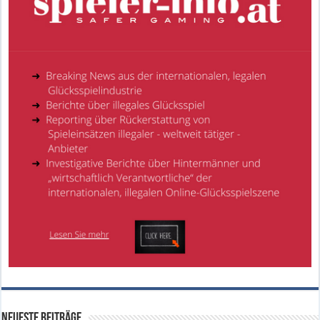
Neueste Beiträge