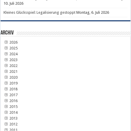
10. Juli 2026
Kleines Glücksspiel: Legalisierung gestoppt
Montag, 6. Juli 2026
Archiv
2026
2025
2024
2023
2022
2021
2020
2019
2018
2017
2016
2015
2014
2013
2012
2011