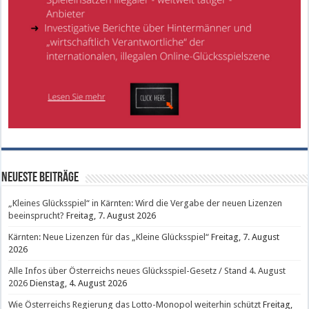
Neueste Beiträge
„Kleines Glücksspiel“ in Kärnten: Wird die Vergabe der neuen Lizenzen
beeinsprucht?
Freitag, 7. August 2026
Kärnten: Neue Lizenzen für das „Kleine Glücksspiel“
Freitag, 7. August
2026
Alle Infos über Österreichs neues Glücksspiel-Gesetz / Stand 4. August
2026
Dienstag, 4. August 2026
Wie Österreichs Regierung das Lotto-Monopol weiterhin schützt
Freitag,