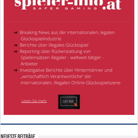
Neueste Beiträge