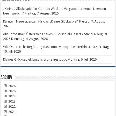
„Kleines Glücksspiel“ in Kärnten: Wird die Vergabe der neuen Lizenzen
beeinsprucht?
Freitag, 7. August 2026
Kärnten: Neue Lizenzen für das „Kleine Glücksspiel“
Freitag, 7. August
2026
Alle Infos über Österreichs neues Glücksspiel-Gesetz / Stand 4. August
2026
Dienstag, 4. August 2026
Wie Österreichs Regierung das Lotto-Monopol weiterhin schützt
Freitag,
10. Juli 2026
Kleines Glücksspiel: Legalisierung gestoppt
Montag, 6. Juli 2026
Archiv
2026
2025
2024
2023
2022
2021