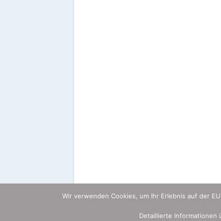
Wir verwenden Cookies, um Ihr Erlebnis auf der E
Detaillierte Informationen