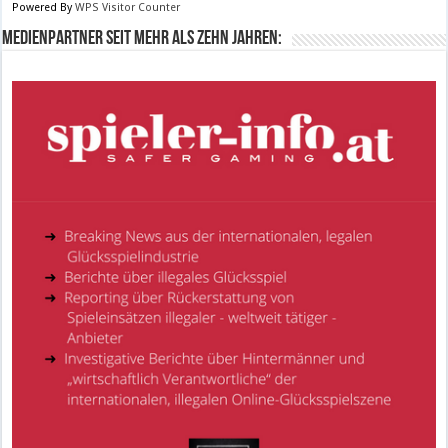
Powered By
WPS Visitor Counter
Medienpartner seit mehr als zehn Jahren: