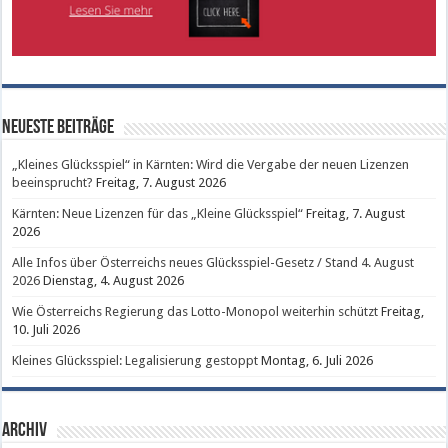
Neueste Beiträge
„Kleines Glücksspiel“ in Kärnten: Wird die Vergabe der neuen Lizenzen
beeinsprucht?
Freitag, 7. August 2026
Kärnten: Neue Lizenzen für das „Kleine Glücksspiel“
Freitag, 7. August
2026
Alle Infos über Österreichs neues Glücksspiel-Gesetz / Stand 4. August
2026
Dienstag, 4. August 2026
Wie Österreichs Regierung das Lotto-Monopol weiterhin schützt
Freitag,
10. Juli 2026
Kleines Glücksspiel: Legalisierung gestoppt
Montag, 6. Juli 2026
Archiv