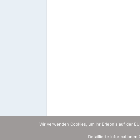
Wir verwenden Cookies, um Ihr Erlebnis auf der E
Detaillierte Informationen