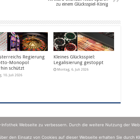
zu einem Glücksspiel-König
sterreichs Regierung
Kleines Glücksspiel:
otto-Monopol
Legalisierung gestoppt
rhin schützt
Montag, 6. Juli 2026
g, 10. Juli 2026
U-Infothek Webseite zu verbessern. Durch die weitere Nutzung der Web
 über den Einsatz von Cookies auf dieser Webseite erhalten Sie durch K