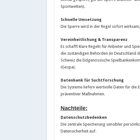
Sportwetten).
Schnelle Umsetzung
Die Sperre wird in der Regel sofort wirksam,
Vereinheitlichung & Transparenz
Es schafft klare Regeln für Anbieter und Spi
die zuständigen Behörden (in Deutschland d
Schweiz die Eidgenössische Spielbankenkomm
(Gespa).
Datenbank für Suchtforschung
Die Systeme liefern wertvolle Daten für die 
präventiver Maßnahmen.
Nachteile:
Datenschutzbedenken
Die zentrale Speicherung sensibler persönli
Datensicherheit auf.