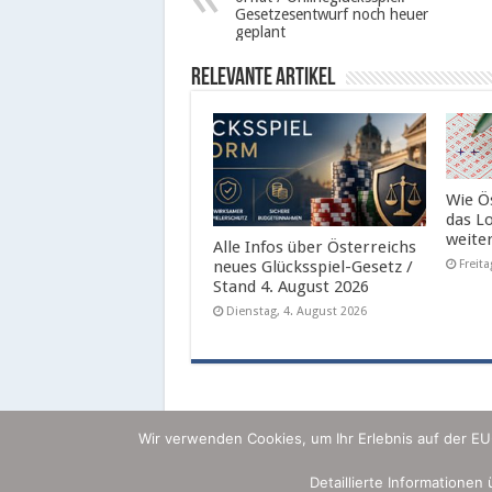
Gesetzesentwurf noch heuer
geplant
Relevante Artikel
Wie Ö
das L
weite
Alle Infos über Österreichs
neues Glücksspiel-Gesetz /
Freita
Stand 4. August 2026
Dienstag, 4. August 2026
Wir verwenden Cookies, um Ihr Erlebnis auf der E
Detaillierte Informationen