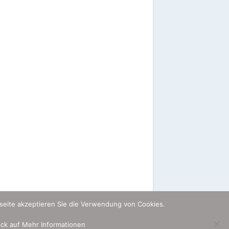
seite akzeptieren Sie die Verwendung von Cookies.
lick auf Mehr Informationen