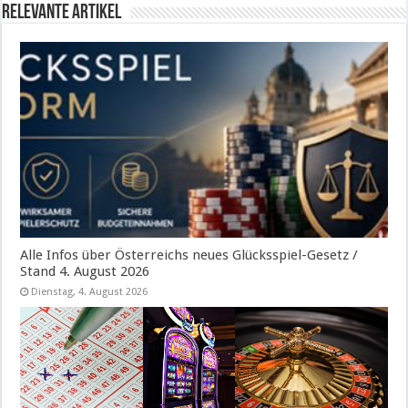
Relevante Artikel
Alle Infos über Österreichs neues Glücksspiel-Gesetz /
Stand 4. August 2026
Dienstag, 4. August 2026