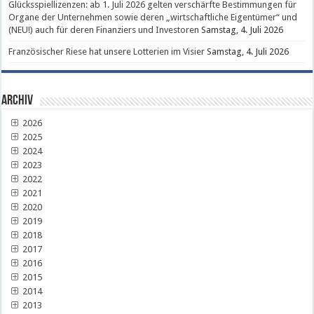
Glücksspiellizenzen: ab 1. Juli 2026 gelten verschärfte Bestimmungen für
Organe der Unternehmen sowie deren „wirtschaftliche Eigentümer“ und
(NEU!) auch für deren Finanziers und Investoren
Samstag, 4. Juli 2026
Französischer Riese hat unsere Lotterien im Visier
Samstag, 4. Juli 2026
Archiv
2026
2025
2024
2023
2022
2021
2020
2019
2018
2017
2016
2015
2014
2013