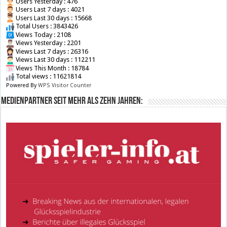
Users Yesterday : 476
Users Last 7 days : 4021
Users Last 30 days : 15668
Total Users : 3843426
Views Today : 2108
Views Yesterday : 2201
Views Last 7 days : 26316
Views Last 30 days : 112211
Views This Month : 18784
Total views : 11621814
Powered By
WPS Visitor Counter
Medienpartner seit mehr als zehn Jahren: