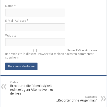
Name
*
E-Mail-Adresse
*
Website
Name, E-Mail-Adresse
und Website in diesem Browser für meinen nächsten Kommentar
speichern.
Vorher
Brexit und die Ideenlosigkeit
rechtzeitig an Alternativen zu
denken
Nächstes
„Reporter ohne Augenmaß“