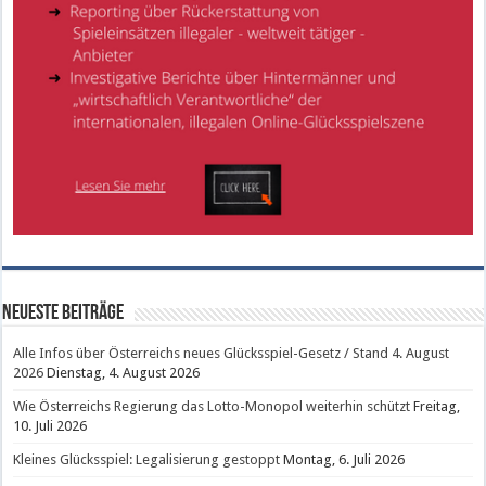
Neueste Beiträge
Alle Infos über Österreichs neues Glücksspiel-Gesetz / Stand 4. August
2026
Dienstag, 4. August 2026
Wie Österreichs Regierung das Lotto-Monopol weiterhin schützt
Freitag,
10. Juli 2026
Kleines Glücksspiel: Legalisierung gestoppt
Montag, 6. Juli 2026