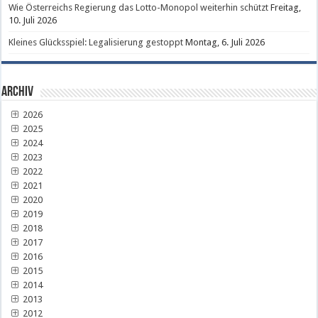
Wie Österreichs Regierung das Lotto-Monopol weiterhin schützt
Freitag,
10. Juli 2026
Kleines Glücksspiel: Legalisierung gestoppt
Montag, 6. Juli 2026
Archiv
2026
2025
2024
2023
2022
2021
2020
2019
2018
2017
2016
2015
2014
2013
2012