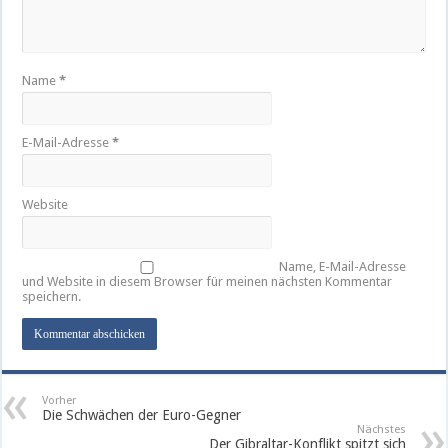
Name
*
E-Mail-Adresse
*
Website
Name, E-Mail-Adresse
und Website in diesem Browser für meinen nächsten Kommentar
speichern.
Vorher
Die Schwächen der Euro-Gegner
Nächstes
Der Gibraltar-Konflikt spitzt sich