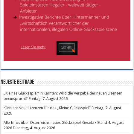
Neueste Beiträge
„Kleines Glücksspiel“ in Kärnten: Wird die Vergabe der neuen Lizenzen
beeinsprucht?
Freitag, 7. August 2026
Kärnten: Neue Lizenzen für das „Kleine Glücksspiel“
Freitag, 7. August
2026
Alle Infos über Österreichs neues Glücksspiel-Gesetz / Stand 4. August
2026
Dienstag, 4. August 2026