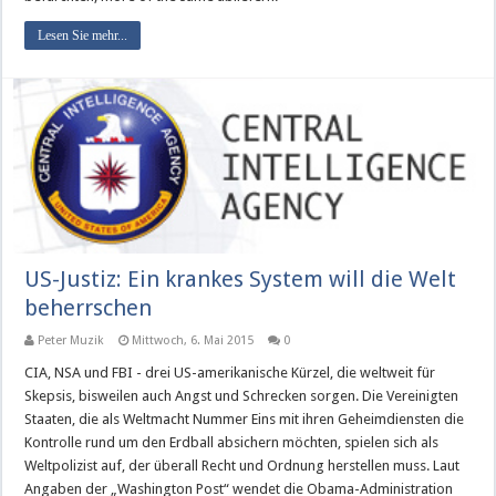
Lesen Sie mehr...
US-Justiz: Ein krankes System will die Welt
beherrschen
Peter Muzik
Mittwoch, 6. Mai 2015
0
CIA, NSA und FBI - drei US-amerikanische Kürzel, die weltweit für
Skepsis, bisweilen auch Angst und Schrecken sorgen. Die Vereinigten
Staaten, die als Weltmacht Nummer Eins mit ihren Geheimdiensten die
Kontrolle rund um den Erdball absichern möchten, spielen sich als
Weltpolizist auf, der überall Recht und Ordnung herstellen muss. Laut
Angaben der „Washington Post“ wendet die Obama-Administration