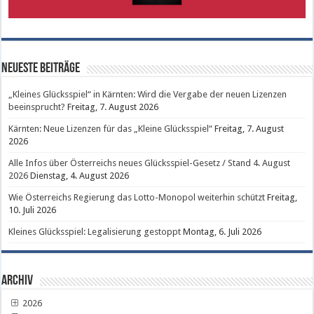
Neueste Beiträge
„Kleines Glücksspiel“ in Kärnten: Wird die Vergabe der neuen Lizenzen
beeinsprucht?
Freitag, 7. August 2026
Kärnten: Neue Lizenzen für das „Kleine Glücksspiel“
Freitag, 7. August
2026
Alle Infos über Österreichs neues Glücksspiel-Gesetz / Stand 4. August
2026
Dienstag, 4. August 2026
Wie Österreichs Regierung das Lotto-Monopol weiterhin schützt
Freitag,
10. Juli 2026
Kleines Glücksspiel: Legalisierung gestoppt
Montag, 6. Juli 2026
Archiv
2026