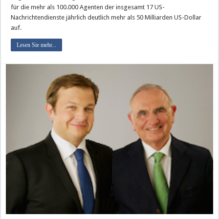
für die mehr als 100.000 Agenten der insgesamt 17 US-
Nachrichtendienste jährlich deutlich mehr als 50 Milliarden US-Dollar
auf.
Lesen Sie mehr...